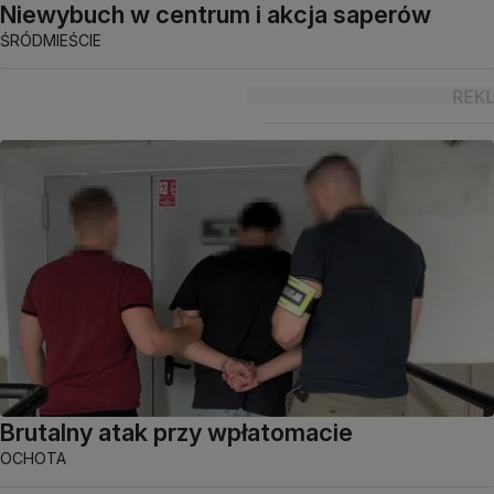
Niewybuch w centrum i akcja saperów
ŚRÓDMIEŚCIE
Brutalny atak przy wpłatomacie
OCHOTA