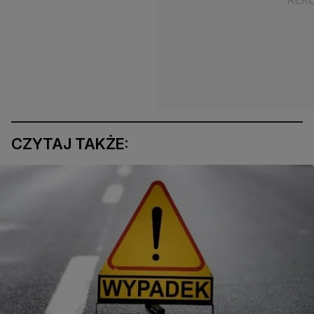
CZYTAJ TAKŻE: