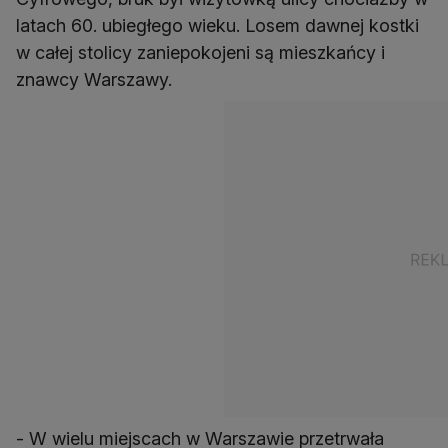
latach 60. ubiegłego wieku. Losem dawnej kostki
w całej stolicy zaniepokojeni są mieszkańcy i
znawcy Warszawy.
- W wielu miejscach w Warszawie przetrwała