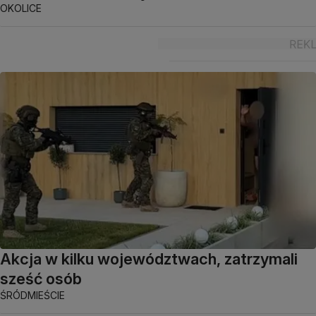
OKOLICE
Akcja w kilku województwach, zatrzymali
sześć osób
ŚRÓDMIEŚCIE