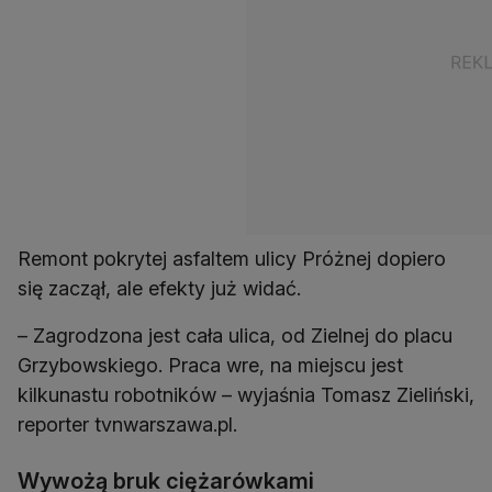
Remont pokrytej asfaltem ulicy Próżnej dopiero
się zaczął, ale efekty już widać.
– Zagrodzona jest cała ulica, od Zielnej do placu
Grzybowskiego. Praca wre, na miejscu jest
kilkunastu robotników – wyjaśnia Tomasz Zieliński,
reporter tvnwarszawa.pl.
Wywożą bruk ciężarówkami