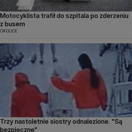
Motocyklista trafił do szpitala po zderzeniu
z busem
OKOLICE
Trzy nastoletnie siostry odnalezione. "Są
bezpieczne"