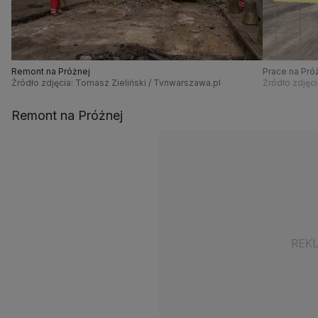
Remont na Próżnej
Prace na Pró
Źródło zdjęcia: Tomasz Zieliński / Tvnwarszawa.pl
Źródło zdjęci
Remont na Próżnej