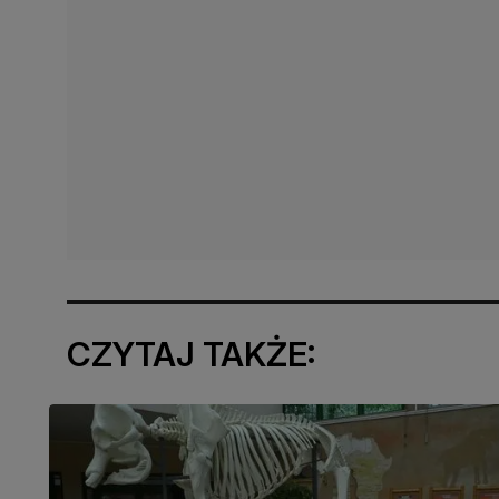
CZYTAJ TAKŻE: