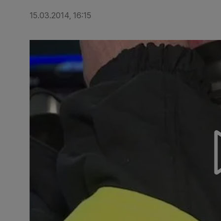
15.03.2014, 16:15