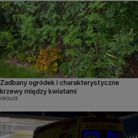
Zadbany ogródek i charakterystyczne
krzewy między kwiatami
OKOLICE