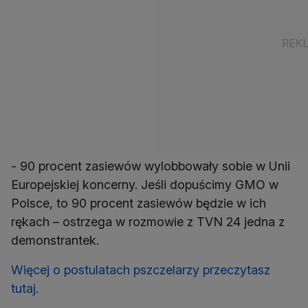
- 90 procent zasiewów wylobbowały sobie w Unii
Europejskiej koncerny. Jeśli dopuścimy GMO w
Polsce, to 90 procent zasiewów będzie w ich
rękach – ostrzega w rozmowie z TVN 24 jedna z
demonstrantek.
Więcej o postulatach pszczelarzy przeczytasz
tutaj.