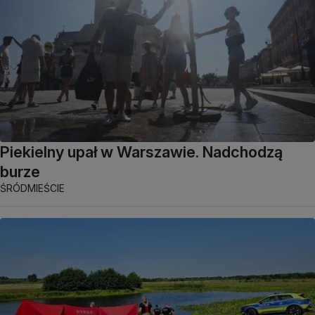
Piekielny upał w Warszawie. Nadchodzą
burze
ŚRÓDMIEŚCIE