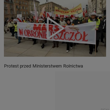
Protest przed Ministerstwem Rolnictwa