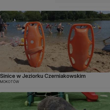
Sinice w Jeziorku Czerniakowskim
MOKOTÓW