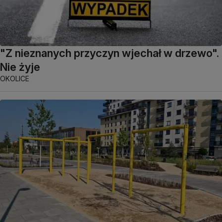
"Z nieznanych przyczyn wjechał w drzewo".
Nie żyje
OKOLICE