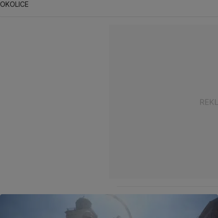
OKOLICE