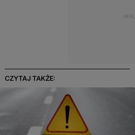
CZYTAJ TAKŻE: