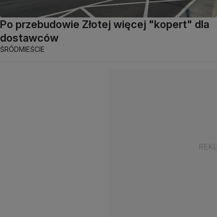
Po przebudowie Złotej więcej "kopert" dla
dostawców
ŚRÓDMIEŚCIE