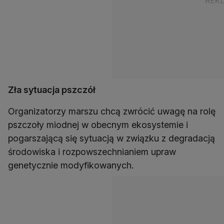
Zła sytuacja pszczół
Organizatorzy marszu chcą zwrócić uwagę na rolę
pszczoły miodnej w obecnym ekosystemie i
pogarszającą się sytuacją w związku z degradacją
środowiska i rozpowszechnianiem upraw
genetycznie modyfikowanych.