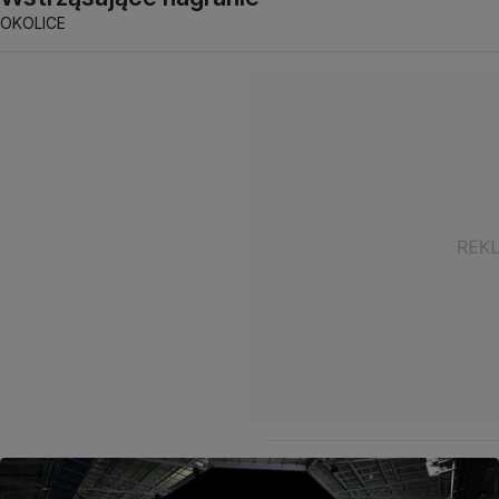
OKOLICE