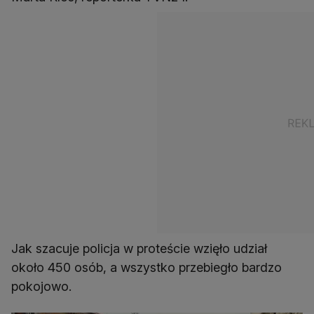
Jak szacuje policja w proteście wzięło udział
około 450 osób, a wszystko przebiegło bardzo
pokojowo.