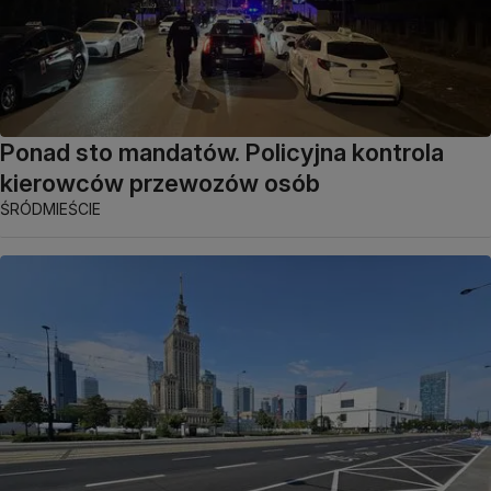
Ponad sto mandatów. Policyjna kontrola
kierowców przewozów osób
ŚRÓDMIEŚCIE