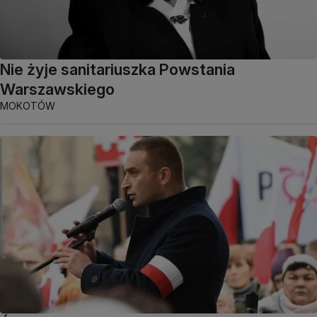
Nie żyje sanitariuszka Powstania
Warszawskiego
MOKOTÓW