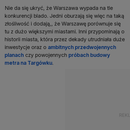
Nie da się ukryć, że Warszawa wypada na tle
konkurencji blado. Jedni oburzają się więc na taką
złośliwość i dodają,, że Warszawę porównuje się
tu z dużo większymi miastami. Inni przypominają o
historii miasta, która przez dekady utrudniała duże
inwestycje oraz o
ambitnych przedwojennych
planach
czy powojennych
próbach budowy
metra na Targówku
.