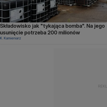
Składowisko jak "tykająca bomba". Na jego
usunięcie potrzeba 200 milionów
K. Kamieniarz