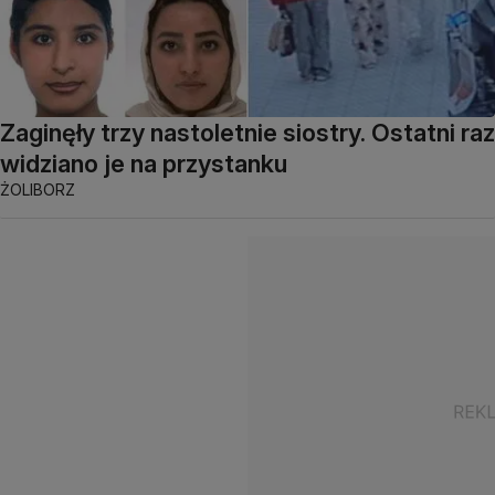
Zaginęły trzy nastoletnie siostry. Ostatni raz
widziano je na przystanku
ŻOLIBORZ