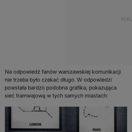
Na odpowiedź fanów warszawskiej komunikacji
nie trzeba było czekać długo. W odpowiedzi
powstała bardzo podobna grafika, pokazująca
sieć tramwajową w tych samych miastach: