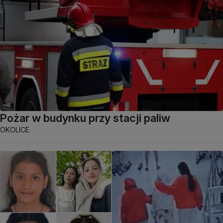
Pożar w budynku przy stacji paliw
OKOLICE