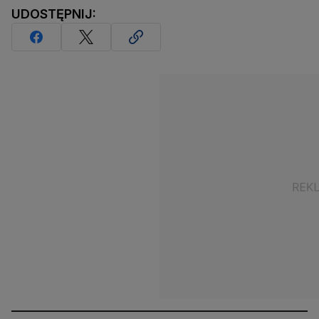
UDOSTĘPNIJ: