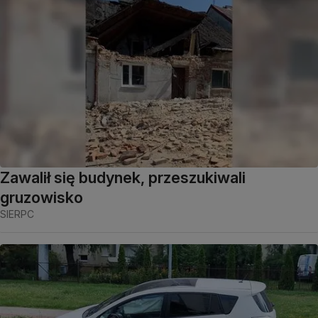
Zawalił się budynek, przeszukiwali
gruzowisko
SIERPC