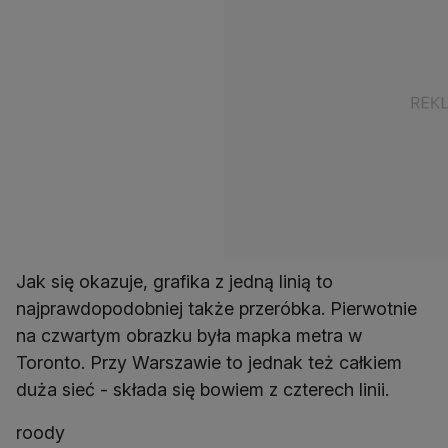
Jak się okazuje, grafika z jedną linią to
najprawdopodobniej także przeróbka. Pierwotnie
na czwartym obrazku była mapka metra w
Toronto. Przy Warszawie to jednak też całkiem
duża sieć - składa się bowiem z czterech linii.
roody