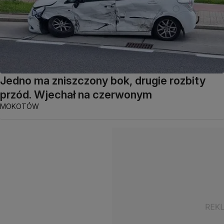
Jedno ma zniszczony bok, drugie rozbity
przód. Wjechał na czerwonym
MOKOTÓW