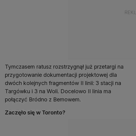
Tymczasem ratusz rozstrzygnął już przetargi na
przygotowanie dokumentacji projektowej dla
dwóch kolejnych fragmentów II linii: 3 stacji na
Targówku i 3 na Woli. Docelowo II linia ma
połączyć Bródno z Bemowem.
Zaczęło się w Toronto?