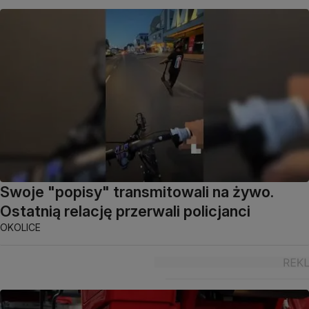
Swoje "popisy" transmitowali na żywo.
Ostatnią relację przerwali policjanci
OKOLICE