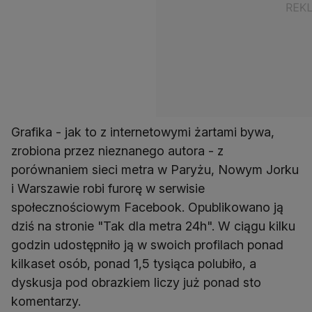
Grafika - jak to z internetowymi żartami bywa,
zrobiona przez nieznanego autora - z
porównaniem sieci metra w Paryżu, Nowym Jorku
i Warszawie robi furorę w serwisie
społecznościowym Facebook. Opublikowano ją
dziś na stronie "Tak dla metra 24h". W ciągu kilku
godzin udostępniło ją w swoich profilach ponad
kilkaset osób, ponad 1,5 tysiąca polubiło, a
dyskusja pod obrazkiem liczy już ponad sto
komentarzy.