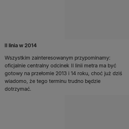
II linia w 2014
Wszystkim zainteresowanym przypominamy:
oficjalnie centralny odcinek II linii metra ma być
gotowy na przełomie 2013 i 14 roku, choć już dziś
wiadomo, że tego terminu trudno będzie
dotrzymać.