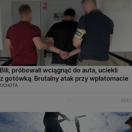
Bili, próbowali wciągnąć do auta, uciekli
z gotówką. Brutalny atak przy wpłatomacie
OCHOTA