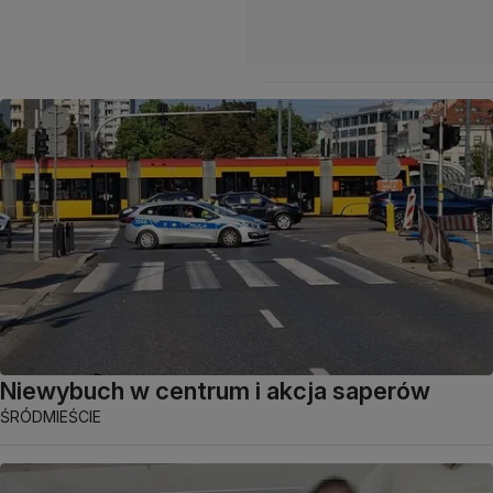
Niewybuch w centrum i akcja saperów
ŚRÓDMIEŚCIE