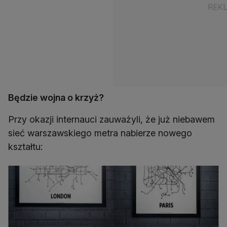
Będzie wojna o krzyż?
Przy okazji internauci zauważyli, że już niebawem
sieć warszawskiego metra nabierze nowego
kształtu: