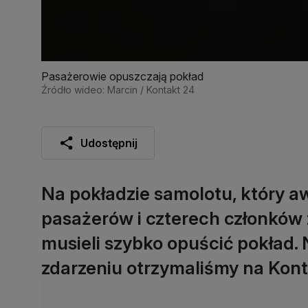
Pasażerowie opuszczają pokład
Źródło wideo: Marcin / Kontakt 24
Udostępnij
Na pokładzie samolotu, który a
pasażerów i czterech członków 
musieli szybko opuścić pokład. 
zdarzeniu otrzymaliśmy na Kont