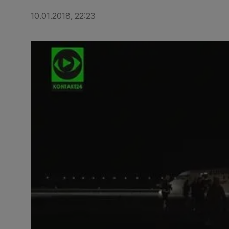
10.01.2018, 22:23