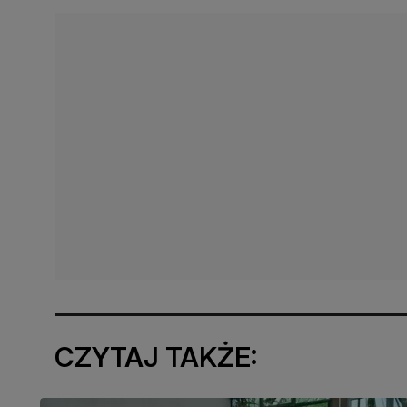
CZYTAJ TAKŻE: