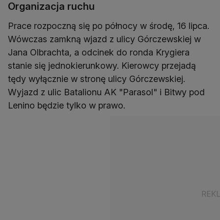
Organizacja ruchu
Prace rozpoczną się po północy w środę, 16 lipca.
Wówczas zamkną wjazd z ulicy Górczewskiej w
Jana Olbrachta, a odcinek do ronda Krygiera
stanie się jednokierunkowy. Kierowcy przejadą
tędy wyłącznie w stronę ulicy Górczewskiej.
Wyjazd z ulic Batalionu AK "Parasol" i Bitwy pod
Lenino będzie tylko w prawo.