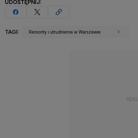
UDOSTĘPNIJ:
TAGI:
Remonty i utrudnienia w Warszawie