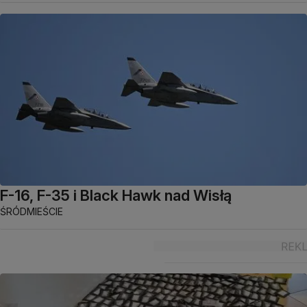
F-16, F-35 i Black Hawk nad Wisłą
ŚRÓDMIEŚCIE