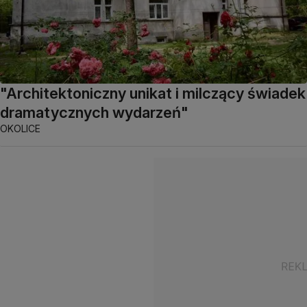
"Architektoniczny unikat i milczący świadek
dramatycznych wydarzeń"
OKOLICE