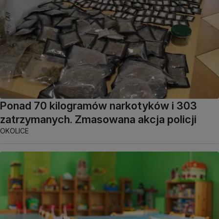
Ponad 70 kilogramów narkotyków i 303
zatrzymanych. Zmasowana akcja policji
OKOLICE