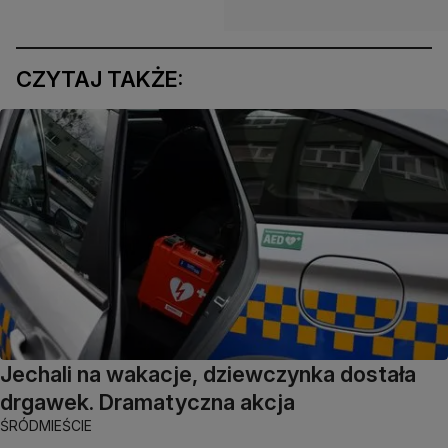
CZYTAJ TAKŻE:
Jechali na wakacje, dziewczynka dostała
drgawek. Dramatyczna akcja
ŚRÓDMIEŚCIE