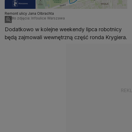
Remont ulicy Jana Olbrachta
Źródło zdjęcia: Infoulice Warszawa
Dodatkowo w kolejne weekendy lipca robotnicy
będą zajmowali wewnętrzną część ronda Krygiera.