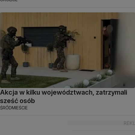
Akcja w kilku województwach, zatrzymali
sześć osób
ŚRÓDMIEŚCIE