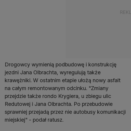
Drogowcy wymienią podbudowę i konstrukcję
jezdni Jana Olbrachta, wyregulują także
krawężniki. W ostatnim etapie ułożą nowy asfalt
na całym remontowanym odcinku. "Zmiany
przejdzie także rondo Krygiera, u zbiegu ulic
Redutowej i Jana Olbrachta. Po przebudowie
sprawniej przejadą przez nie autobusy komunikacji
miejskiej" - podał ratusz.