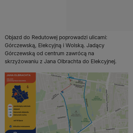
Objazd do Redutowej poprowadzi ulicami:
Górczewską, Elekcyjną i Wolską. Jadący
Górczewską od centrum zawrócą na
skrzyżowaniu z Jana Olbrachta do Elekcyjnej.