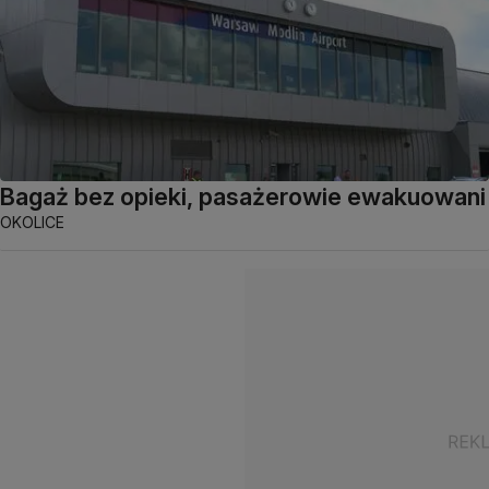
Bagaż bez opieki, pasażerowie ewakuowani
OKOLICE