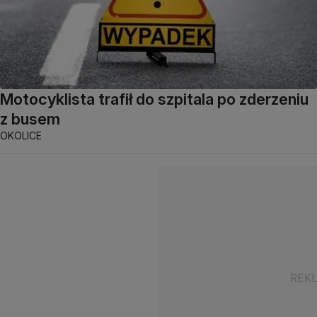
Motocyklista trafił do szpitala po zderzeniu
z busem
OKOLICE