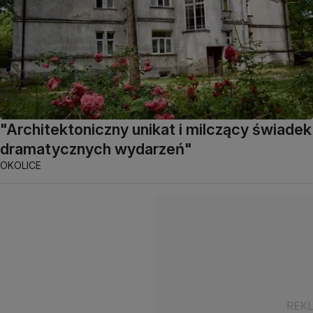
"Architektoniczny unikat i milczący świadek
dramatycznych wydarzeń"
OKOLICE