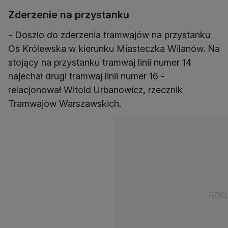
Zderzenie na przystanku
- Doszło do zderzenia tramwajów na przystanku
Oś Królewska w kierunku Miasteczka Wilanów. Na
stojący na przystanku tramwaj linii numer 14
najechał drugi tramwaj linii numer 16 -
relacjonował Witold Urbanowicz, rzecznik
Tramwajów Warszawskich.