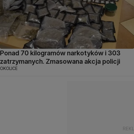
Ponad 70 kilogramów narkotyków i 303
zatrzymanych. Zmasowana akcja policji
OKOLICE