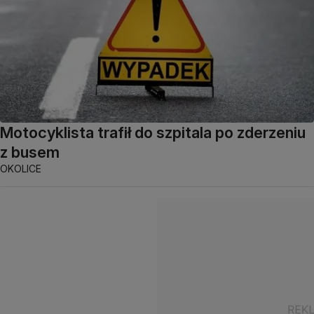
Motocyklista trafił do szpitala po zderzeniu
z busem
OKOLICE