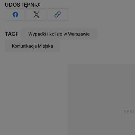
UDOSTĘPNIJ:
TAGI:
Wypadki i kolizje w Warszawie
Komunikacja Miejska