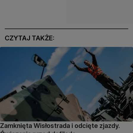
CZYTAJ TAKŻE:
Zamknięta Wisłostrada i odcięte zjazdy.