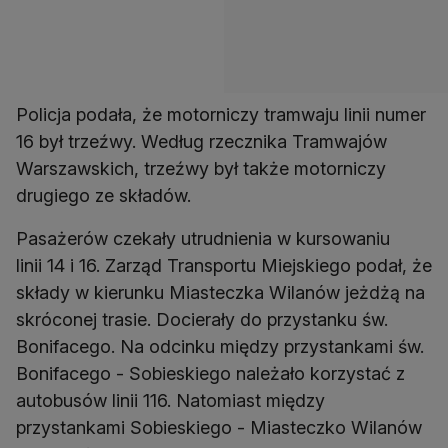
Policja podała, że motorniczy tramwaju linii numer
16 był trzeźwy. Według rzecznika Tramwajów
Warszawskich, trzeźwy był także motorniczy
drugiego ze składów.
Pasażerów czekały utrudnienia w kursowaniu
linii 14 i 16. Zarząd Transportu Miejskiego podał, że
składy w kierunku Miasteczka Wilanów jeżdżą na
skróconej trasie. Docierały do przystanku św.
Bonifacego. Na odcinku między przystankami św.
Bonifacego - Sobieskiego należało korzystać z
autobusów linii 116. Natomiast między
przystankami Sobieskiego - Miasteczko Wilanów