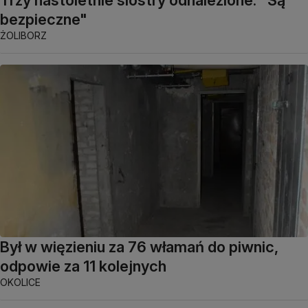
bezpieczne"
ŻOLIBORZ
Był w więzieniu za 76 włamań do piwnic,
odpowie za 11 kolejnych
OKOLICE