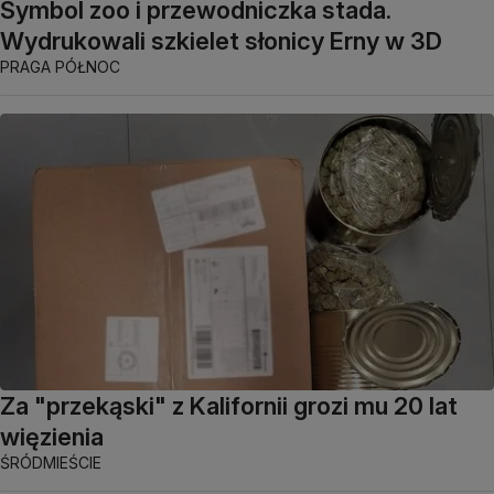
Symbol zoo i przewodniczka stada.
Wydrukowali szkielet słonicy Erny w 3D
PRAGA PÓŁNOC
Za "przekąski" z Kalifornii grozi mu 20 lat
więzienia
ŚRÓDMIEŚCIE