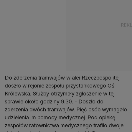
Do zderzenia tramwajów w alei Rzeczpospolitej
doszło w rejonie zespołu przystankowego Oś
Królewska. Służby otrzymały zgłoszenie w tej
sprawie około godziny 9.30. - Doszło do
zderzenia dwóch tramwajów. Pięć osób wymagało
udzielenia im pomocy medycznej. Pod opiekę
zespołów ratownictwa medycznego trafiło dwoje