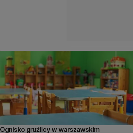
Ognisko gruźlicy w warszawskim