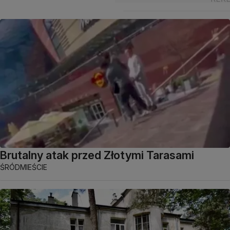
Brutalny atak przed Złotymi Tarasami
ŚRÓDMIEŚCIE