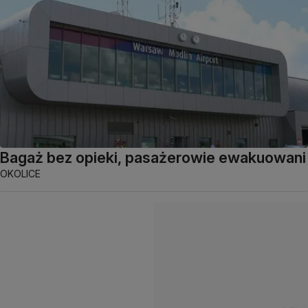
Bagaż bez opieki, pasażerowie ewakuowani
OKOLICE