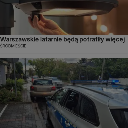
Warszawskie latarnie będą potrafiły więcej
ŚRÓDMIEŚCIE