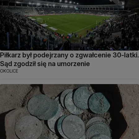
Piłkarz był podejrzany o zgwałcenie 30-latki.
Sąd zgodził się na umorzenie
OKOLICE