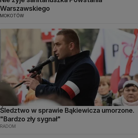
Warszawskiego
MOKOTÓW
Śledztwo w sprawie Bąkiewicza umorzone.
"Bardzo zły sygnał"
RADOM