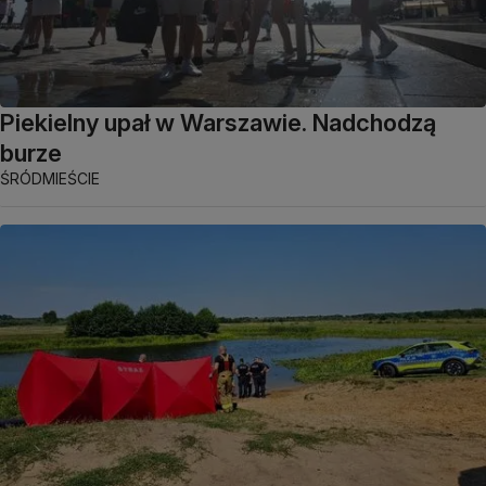
Piekielny upał w Warszawie. Nadchodzą
burze
ŚRÓDMIEŚCIE