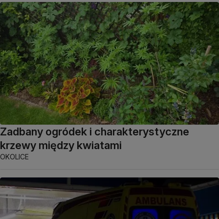
Zadbany ogródek i charakterystyczne
krzewy między kwiatami
OKOLICE