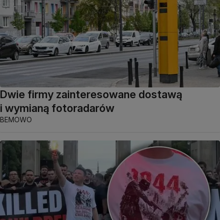
Dwie firmy zainteresowane dostawą
i wymianą fotoradarów
BEMOWO