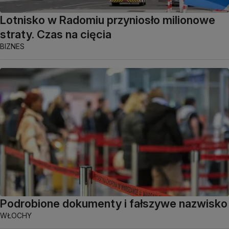
Lotnisko w Radomiu przyniosło milionowe
straty. Czas na cięcia
BIZNES
Podrobione dokumenty i fałszywe nazwisko
WŁOCHY