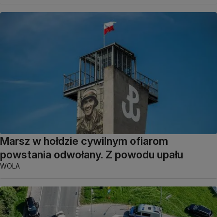
Marsz w hołdzie cywilnym ofiarom
powstania odwołany. Z powodu upału
WOLA