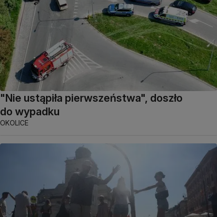
"Nie ustąpiła pierwszeństwa", doszło
do wypadku
OKOLICE