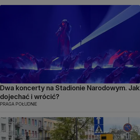
Dwa koncerty na Stadionie Narodowym. Jak
dojechać i wrócić?
PRAGA POŁUDNIE