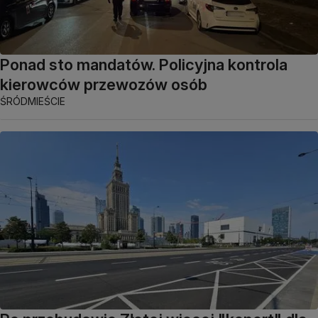
Ponad sto mandatów. Policyjna kontrola
kierowców przewozów osób
ŚRÓDMIEŚCIE