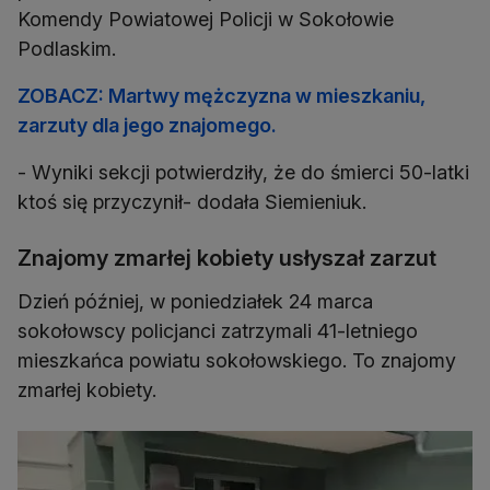
Komendy Powiatowej Policji w Sokołowie
Podlaskim.
ZOBACZ: Martwy mężczyzna w mieszkaniu,
zarzuty dla jego znajomego.
- Wyniki sekcji potwierdziły, że do śmierci 50-latki
ktoś się przyczynił- dodała Siemieniuk.
Znajomy zmarłej kobiety usłyszał zarzut
Dzień później, w poniedziałek 24 marca
sokołowscy policjanci zatrzymali 41-letniego
mieszkańca powiatu sokołowskiego. To znajomy
zmarłej kobiety.