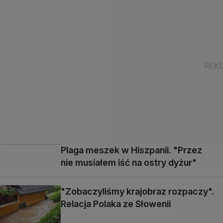
Plaga meszek w Hiszpanii. "Przez
nie musiałem iść na ostry dyżur"
"Zobaczyliśmy krajobraz rozpaczy".
Relacja Polaka ze Słowenii