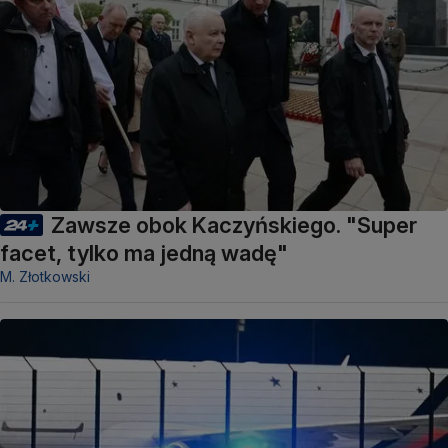
Zawsze obok Kaczyńskiego. "Super
facet, tylko ma jedną wadę"
M. Złotkowski