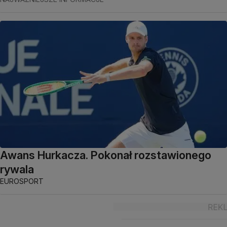
Awans Hurkacza. Pokonał rozstawionego
rywala
EUROSPORT