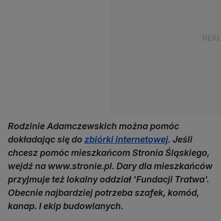
Rodzinie Adamczewskich można pomóc
dokładając się do
zbiórki internetowej
. Jeśli
chcesz pomóc mieszkańcom Stronia Śląskiego,
wejdź na www.stronie.pl. Dary dla mieszkańców
przyjmuje też lokalny oddział 'Fundacji Tratwa'.
Obecnie najbardziej potrzeba szafek, komód,
kanap. I ekip budowlanych.