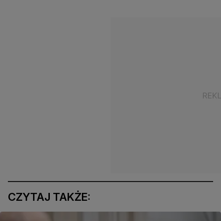
CZYTAJ TAKŻE: