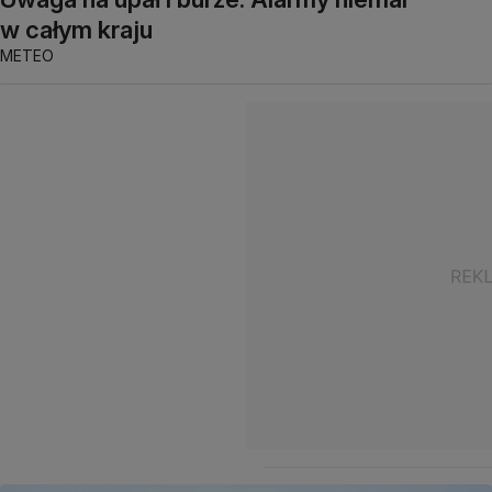
w całym kraju
METEO