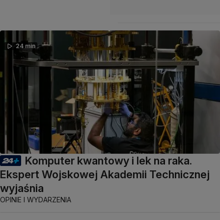
24 min
Komputer kwantowy i lek na raka.
Ekspert Wojskowej Akademii Technicznej
wyjaśnia
OPINIE I WYDARZENIA