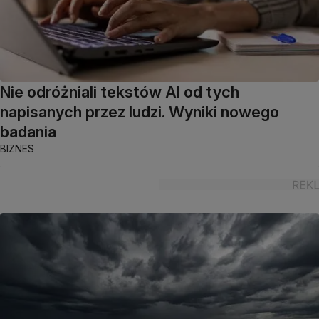
Nie odróżniali tekstów AI od tych
napisanych przez ludzi. Wyniki nowego
badania
BIZNES