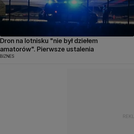
Dron na lotnisku "nie był dziełem
amatorów". Pierwsze ustalenia
BIZNES