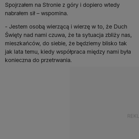
Spojrzałem na Stronie z góry i dopiero wtedy
nabrałem sił – wspomina.
- Jestem osobą wierzącą i wierzę w to, że Duch
Święty nad nami czuwa, że ta sytuacja zbliży nas,
mieszkańców, do siebie, że będziemy blisko tak
jak lata temu, kiedy współpraca między nami była
konieczna do przetrwania.