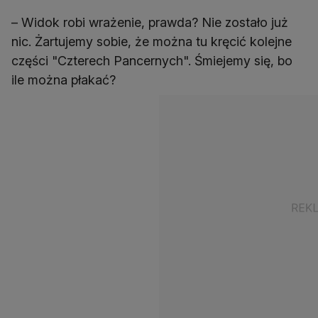
– Widok robi wrażenie, prawda? Nie zostało już
nic. Żartujemy sobie, że można tu kręcić kolejne
części "Czterech Pancernych". Śmiejemy się, bo
ile można płakać?