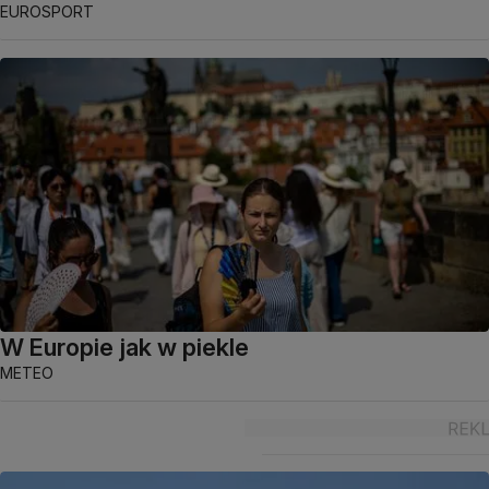
EUROSPORT
W Europie jak w piekle
METEO