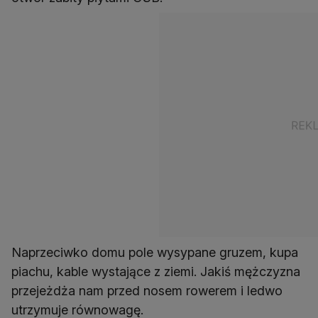
Naprzeciwko domu pole wysypane gruzem, kupa
piachu, kable wystające z ziemi. Jakiś mężczyzna
przejeżdża nam przed nosem rowerem i ledwo
utrzymuje równowagę.