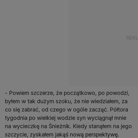
- Powiem szczerze, że początkowo, po powodzi,
byłem w tak dużym szoku, że nie wiedziałem, za
co się zabrać, od czego w ogóle zacząć. Półtora
tygodnia po wielkiej wodzie syn wyciągnął mnie
na wycieczkę na Śnieżnik. Kiedy stanąłem na jego
szczycie, zyskałem jakąś nową perspektywę.