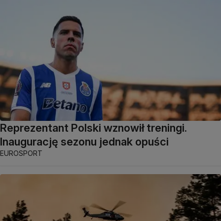
Reprezentant Polski wznowił treningi.
Inaugurację sezonu jednak opuści
EUROSPORT