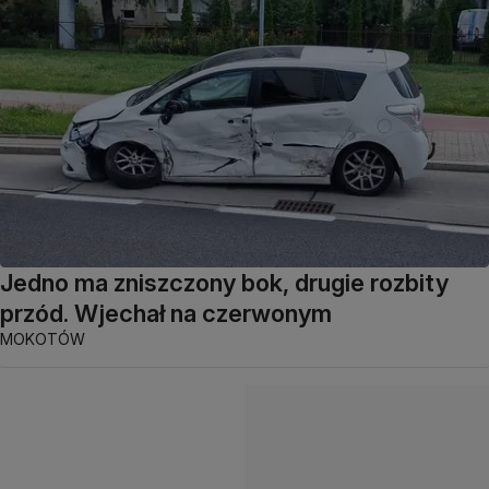
Jedno ma zniszczony bok, drugie rozbity
przód. Wjechał na czerwonym
MOKOTÓW