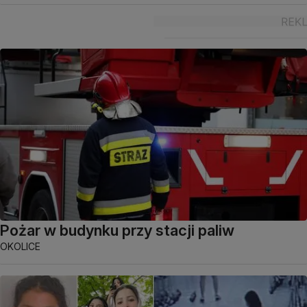
Pożar w budynku przy stacji paliw
OKOLICE