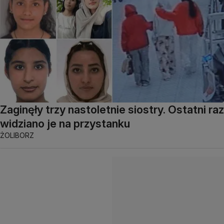
Zaginęły trzy nastoletnie siostry. Ostatni raz
widziano je na przystanku
ŻOLIBORZ