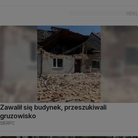
Zawalił się budynek, przeszukiwali
gruzowisko
SIERPC