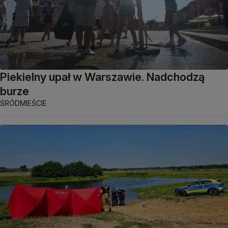
Piekielny upał w Warszawie. Nadchodzą
burze
ŚRÓDMIEŚCIE