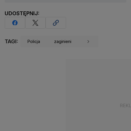
UDOSTĘPNIJ:
TAGI:
Policja
zaginieni