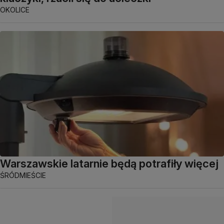
OKOLICE
Warszawskie latarnie będą potrafiły więcej
ŚRÓDMIEŚCIE