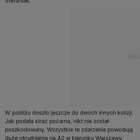
Stefaniak.
W pobliżu doszło jeszcze do dwóch innych kolizji.
Jak podała straż pożarna, nikt nie został
poszkodowany. Wszystkie te zdarzenia powodują
duże utrudnienia na A2 w kierunku Warszawy.