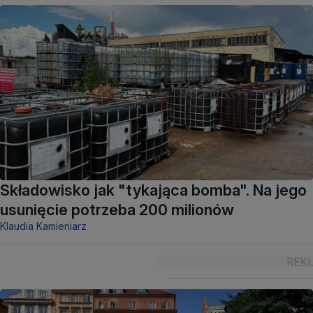
Składowisko jak "tykająca bomba". Na jego
usunięcie potrzeba 200 milionów
Klaudia Kamieniarz