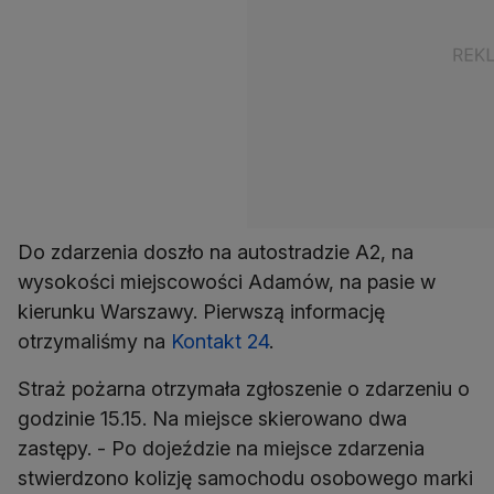
Do zdarzenia doszło na autostradzie A2, na
wysokości miejscowości Adamów, na pasie w
kierunku Warszawy. Pierwszą informację
otrzymaliśmy na
Kontakt 24
.
Straż pożarna otrzymała zgłoszenie o zdarzeniu o
godzinie 15.15. Na miejsce skierowano dwa
zastępy. - Po dojeździe na miejsce zdarzenia
stwierdzono kolizję samochodu osobowego marki