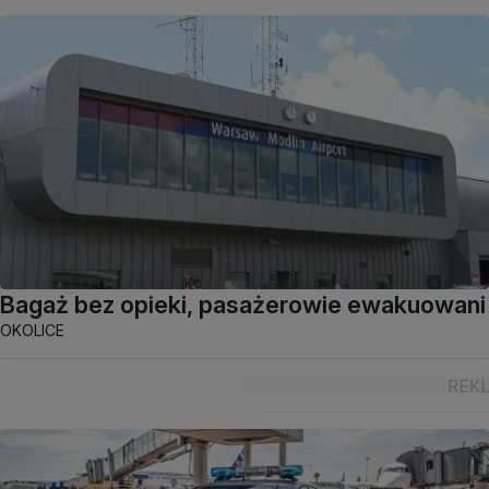
Bagaż bez opieki, pasażerowie ewakuowani
OKOLICE