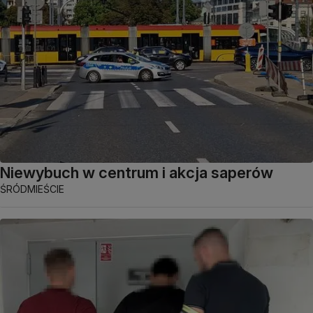
Niewybuch w centrum i akcja saperów
ŚRÓDMIEŚCIE