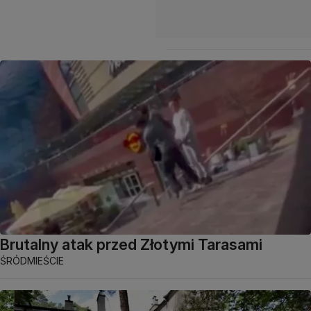
Brutalny atak przed Złotymi Tarasami
ŚRÓDMIEŚCIE