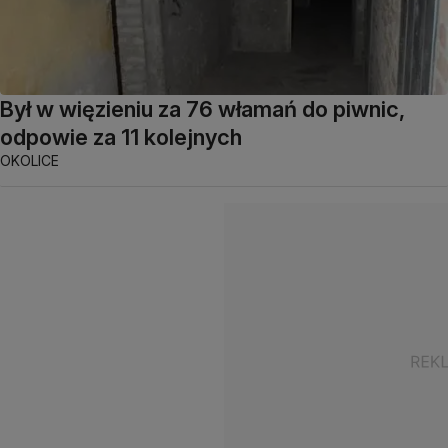
Był w więzieniu za 76 włamań do piwnic,
odpowie za 11 kolejnych
OKOLICE