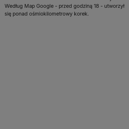
Według Map Google - przed godziną 18 - utworzył
się ponad ośmiokilometrowy korek.