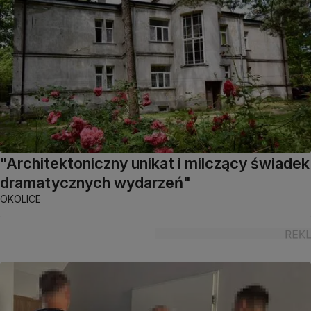
"Architektoniczny unikat i milczący świadek
dramatycznych wydarzeń"
OKOLICE