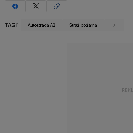
TAGI:
Autostrada A2
Straż pożarna