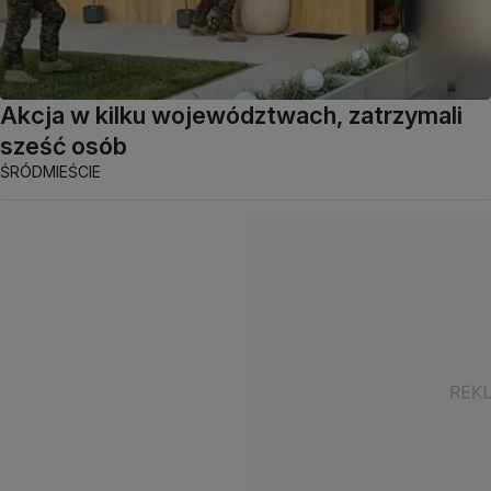
Akcja w kilku województwach, zatrzymali
sześć osób
ŚRÓDMIEŚCIE