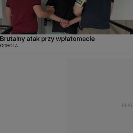
Brutalny atak przy wpłatomacie
OCHOTA