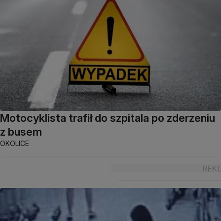
Motocyklista trafił do szpitala po zderzeniu
z busem
OKOLICE