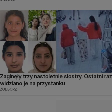
Zaginęły trzy nastoletnie siostry. Ostatni raz
widziano je na przystanku
ŻOLIBORZ