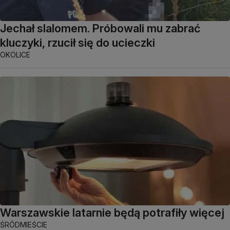
Jechał slalomem. Próbowali mu zabrać
kluczyki, rzucił się do ucieczki
OKOLICE
Warszawskie latarnie będą potrafiły więcej
ŚRÓDMIEŚCIE