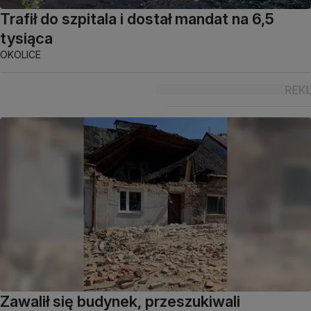
Trafił do szpitala i dostał mandat na 6,5
tysiąca
OKOLICE
Zawalił się budynek, przeszukiwali