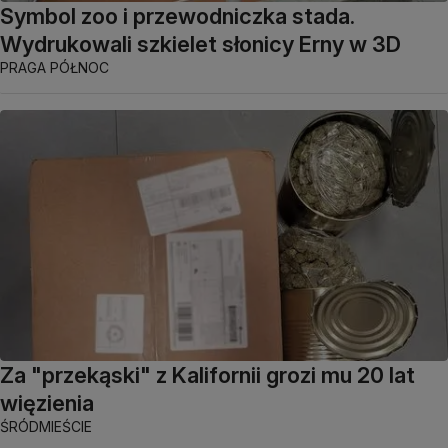
Symbol zoo i przewodniczka stada.
Wydrukowali szkielet słonicy Erny w 3D
PRAGA PÓŁNOC
Za "przekąski" z Kalifornii grozi mu 20 lat
więzienia
ŚRÓDMIEŚCIE