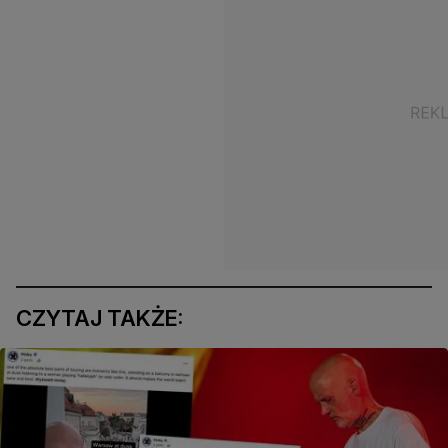
CZYTAJ TAKŻE: