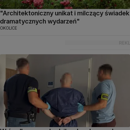
"Architektoniczny unikat i milczący świadek
dramatycznych wydarzeń"
OKOLICE