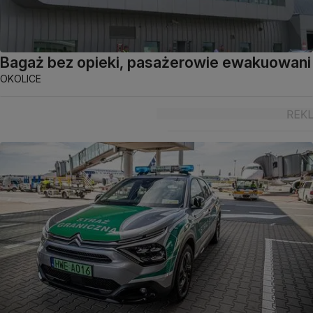
Bagaż bez opieki, pasażerowie ewakuowani
OKOLICE