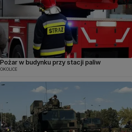
Pożar w budynku przy stacji paliw
OKOLICE