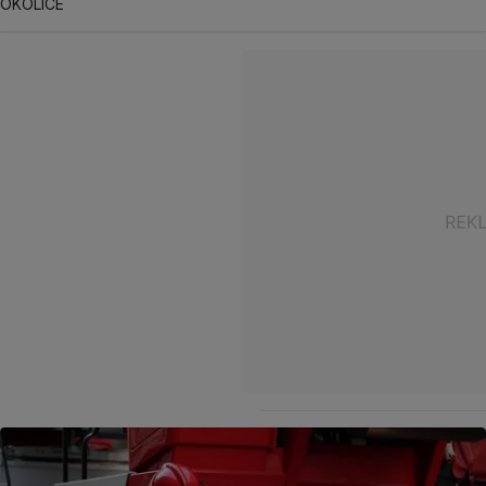
OKOLICE