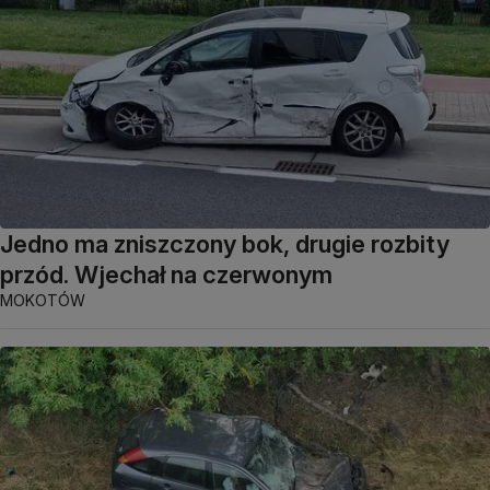
Jedno ma zniszczony bok, drugie rozbity
przód. Wjechał na czerwonym
MOKOTÓW