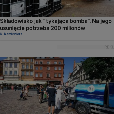
Składowisko jak "tykająca bomba". Na jego
usunięcie potrzeba 200 milionów
K. Kamieniarz