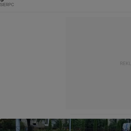
SIERPC