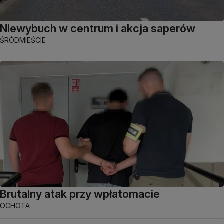
Niewybuch w centrum i akcja saperów
ŚRÓDMIEŚCIE
Brutalny atak przy wpłatomacie
OCHOTA