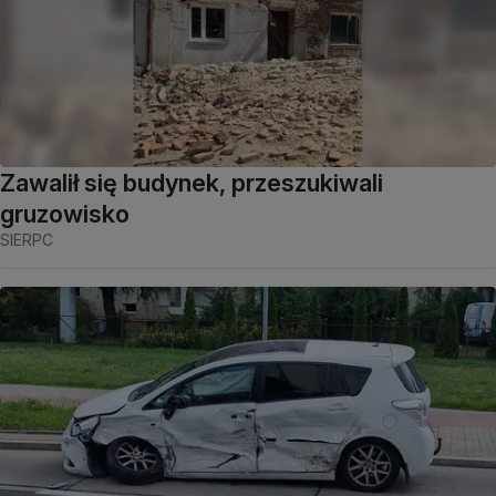
Zawalił się budynek, przeszukiwali
gruzowisko
SIERPC