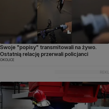
Swoje "popisy" transmitowali na żywo.
Ostatnią relację przerwali policjanci
OKOLICE