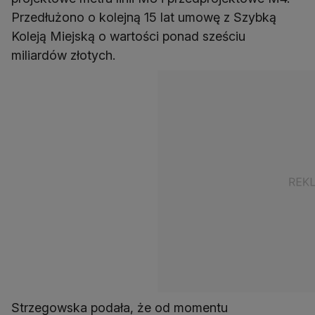
Przedłużono o kolejną 15 lat umowę z Szybką
Koleją Miejską o wartości ponad sześciu
miliardów złotych.
Strzegowska podała, że od momentu