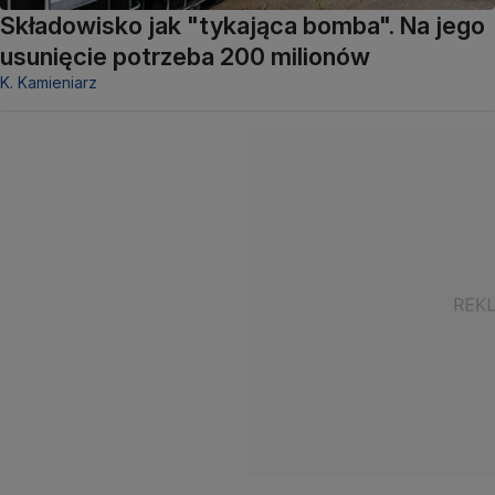
Składowisko jak "tykająca bomba". Na jego
usunięcie potrzeba 200 milionów
K. Kamieniarz