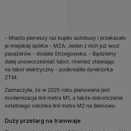
- Miasto pierwszy raz kupiło autobusy i przekazało
je miejskiej spółce - MZA. Jeden z nich już wozi
pasażerów - dodała Strzegowska. - Będziemy
dalej unowocześniać tabor, również stawiając
na tabor elektryczny - podkreśliła dyrektorka
ZTM.
Zaznaczyła, że w 2025 roku planowana jest
modernizacja linii metra M1, a także dokończenie
ostatniego odcinka linii metra M2 na Bemowo.
Duży przetarg na tramwaje