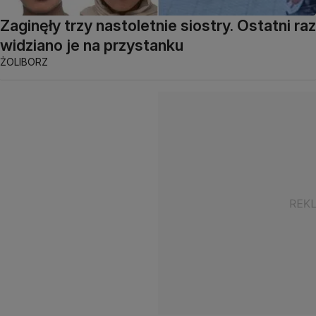
Zaginęły trzy nastoletnie siostry. Ostatni raz
widziano je na przystanku
ŻOLIBORZ