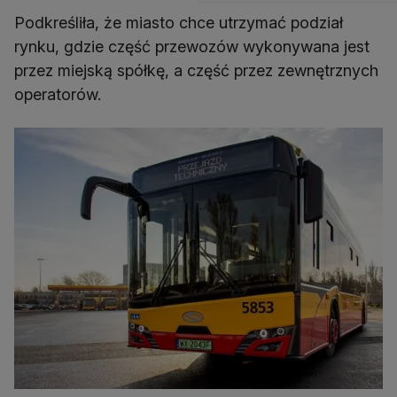
Podkreśliła, że miasto chce utrzymać podział
rynku, gdzie część przewozów wykonywana jest
przez miejską spółkę, a część przez zewnętrznych
operatorów.