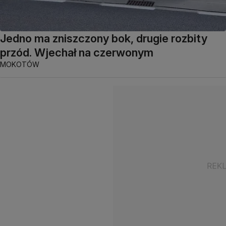
Jedno ma zniszczony bok, drugie rozbity
przód. Wjechał na czerwonym
MOKOTÓW