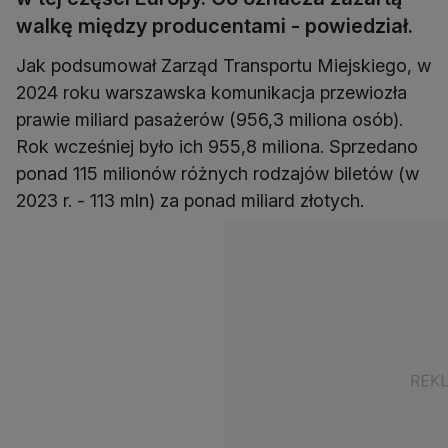
walkę między producentami - powiedział.
Jak podsumował Zarząd Transportu Miejskiego, w
2024 roku warszawska komunikacja przewiozła
prawie miliard pasażerów (956,3 miliona osób).
Rok wcześniej było ich 955,8 miliona. Sprzedano
ponad 115 milionów różnych rodzajów biletów (w
2023 r. - 113 mln) za ponad miliard złotych.