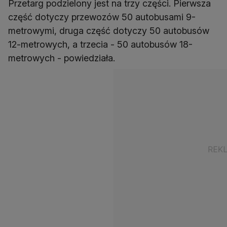
Przetarg podzielony jest na trzy części. Pierwsza
część dotyczy przewozów 50 autobusami 9-
metrowymi, druga część dotyczy 50 autobusów
12-metrowych, a trzecia - 50 autobusów 18-
metrowych - powiedziała.