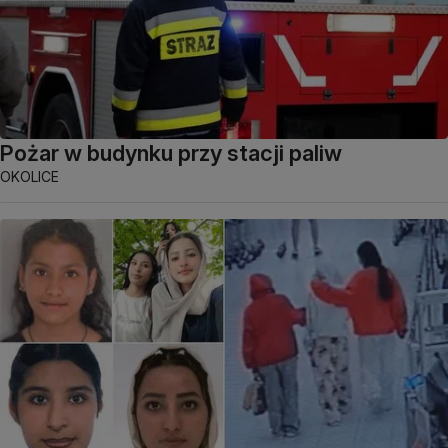
Pożar w budynku przy stacji paliw
OKOLICE