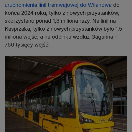
uruchomienia linii tramwajowej do Wilanowa
do
końca 2024 roku, tylko z nowych przystanków,
skorzystano ponad 1,3 miliona razy. Na linii na
Kasprzaka, tylko z nowych przystanków było 1,5
miliona wejść, a na odcinku wzdłuż Gagarina -
750 tysięcy wejść.