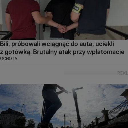
Bili, próbowali wciągnąć do auta, uciekli
z gotówką. Brutalny atak przy wpłatomacie
OCHOTA