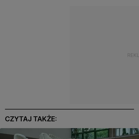
CZYTAJ TAKŻE: