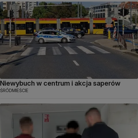
Niewybuch w centrum i akcja saperów
ŚRÓDMIEŚCIE