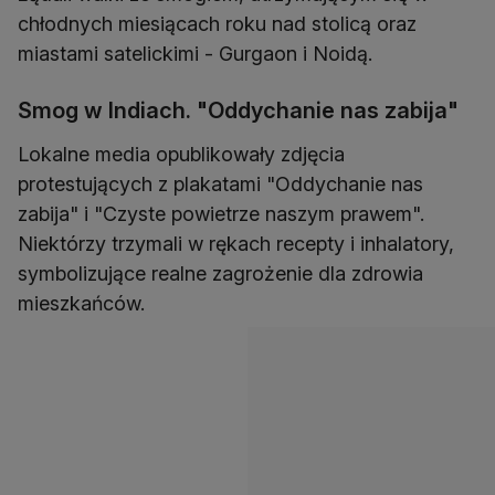
chłodnych miesiącach roku nad stolicą oraz
miastami satelickimi - Gurgaon i Noidą.
Smog w Indiach. "Oddychanie nas zabija"
Lokalne media opublikowały zdjęcia
protestujących z plakatami "Oddychanie nas
zabija" i "Czyste powietrze naszym prawem".
Niektórzy trzymali w rękach recepty i inhalatory,
symbolizujące realne zagrożenie dla zdrowia
mieszkańców.