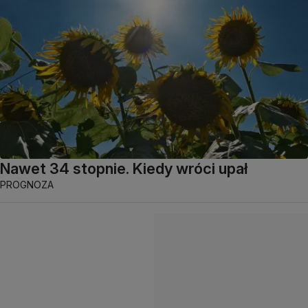
Nawet 34 stopnie. Kiedy wróci upał
PROGNOZA