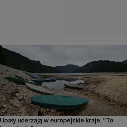
Upały uderzają w europejskie kraje. "To