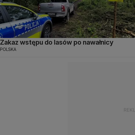
Zakaz wstępu do lasów po nawałnicy
POLSKA