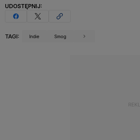
UDOSTĘPNIJ:
TAGI:
Indie
Smog