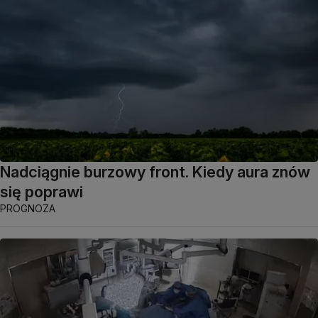
Nadciągnie burzowy front. Kiedy aura znów
się poprawi
PROGNOZA