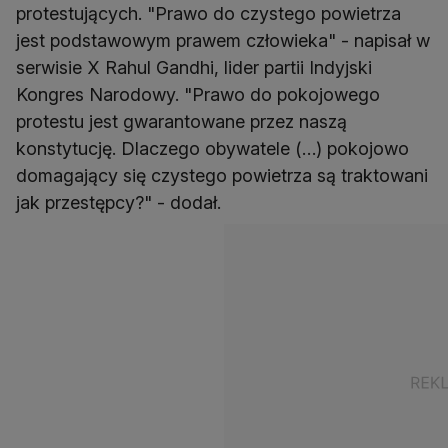
protestujących. "Prawo do czystego powietrza
jest podstawowym prawem człowieka" - napisał w
serwisie X Rahul Gandhi, lider partii Indyjski
Kongres Narodowy. "Prawo do pokojowego
protestu jest gwarantowane przez naszą
konstytucję. Dlaczego obywatele (…) pokojowo
domagający się czystego powietrza są traktowani
jak przestępcy?" - dodał.