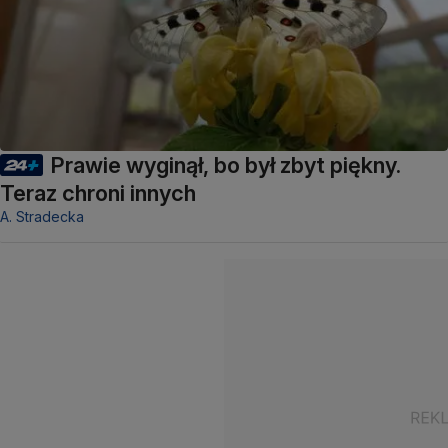
Prawie wyginął, bo był zbyt piękny.
Teraz chroni innych
A. Stradecka