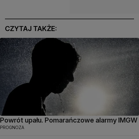
CZYTAJ TAKŻE:
Powrót upału. Pomarańczowe alarmy IMGW
PROGNOZA