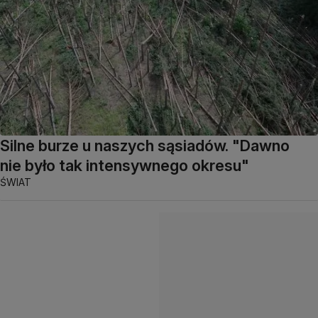
Silne burze u naszych sąsiadów. "Dawno
nie było tak intensywnego okresu"
ŚWIAT