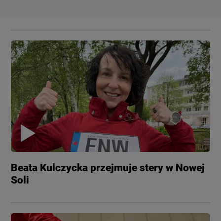
Beata Kulczycka przejmuje stery w Nowej
Soli