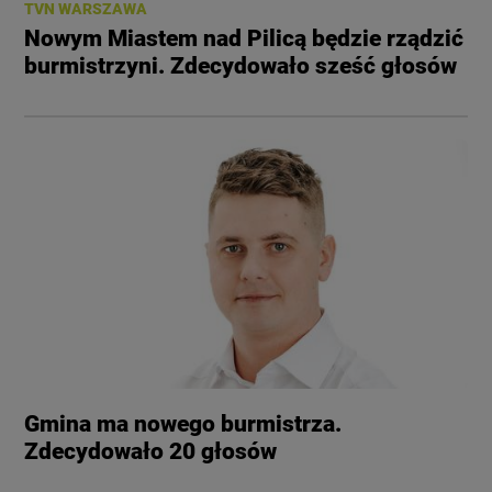
TVN WARSZAWA
Nowym Miastem nad Pilicą będzie rządzić
burmistrzyni. Zdecydowało sześć głosów
Gmina ma nowego burmistrza.
Zdecydowało 20 głosów