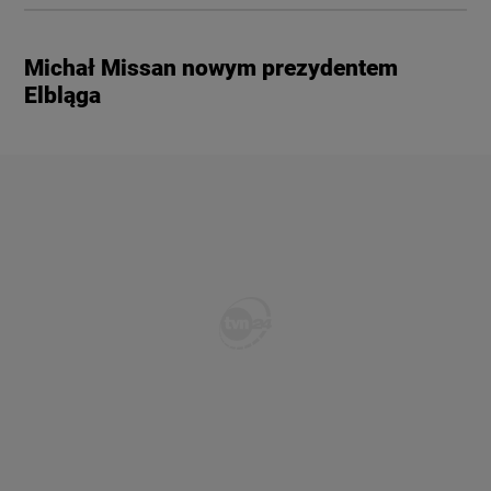
Michał Missan nowym prezydentem
Elbląga