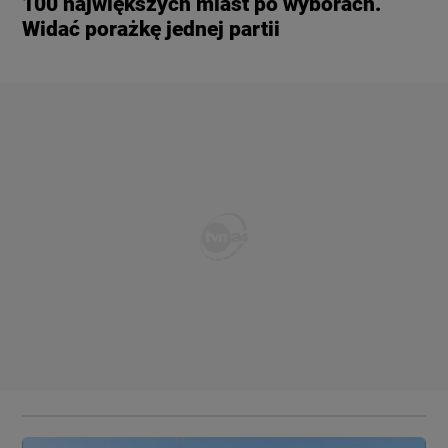
100 największych miast po wyborach.
Widać porażkę jednej partii