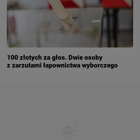
100 złotych za głos. Dwie osoby
z zarzutami łapownictwa wyborczego