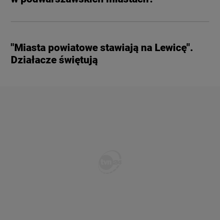
"Miasta powiatowe stawiają na Lewicę".
Działacze świętują