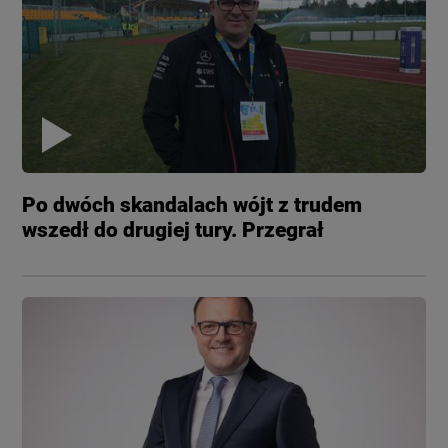
Po dwóch skandalach wójt z trudem
wszedł do drugiej tury. Przegrał