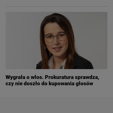
Wygrała o włos. Prokuratura sprawdza,
czy nie doszło do kupowania głosów