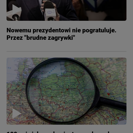
Nowemu prezydentowi nie pogratuluje.
Przez "brudne zagrywki"