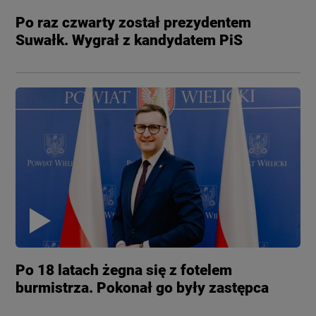
Po raz czwarty został prezydentem
Suwałk. Wygrał z kandydatem PiS
Po 18 latach żegna się z fotelem
burmistrza. Pokonał go były zastępca