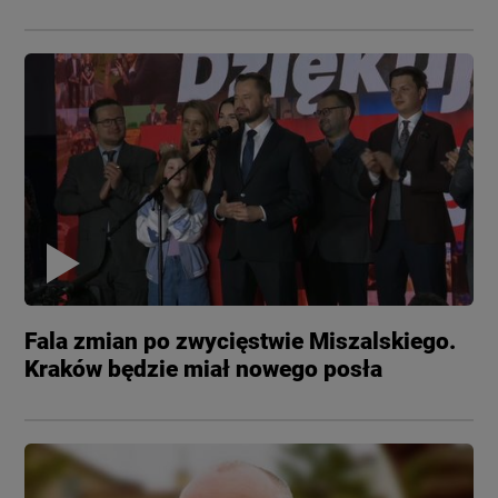
Fala zmian po zwycięstwie Miszalskiego.
Kraków będzie miał nowego posła