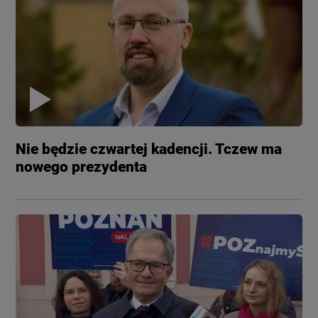
Nie będzie czwartej kadencji. Tczew ma
nowego prezydenta