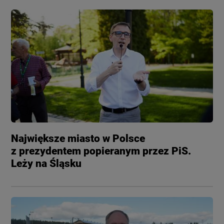
Największe miasto w Polsce
z prezydentem popieranym przez PiS.
Leży na Śląsku