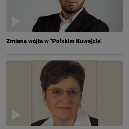
Zmiana wójta w "Polskim Kuwejcie"