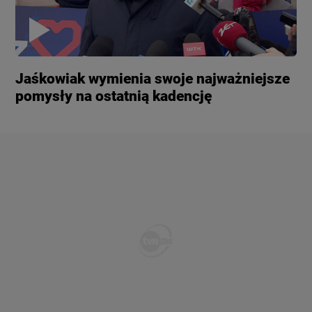
Jaśkowiak wymienia swoje najważniejsze
pomysły na ostatnią kadencję