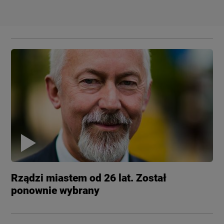
Rządzi miastem od 26 lat. Został
ponownie wybrany