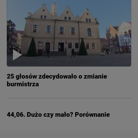
25 głosów zdecydowało o zmianie
burmistrza
44,06. Dużo czy mało? Porównanie