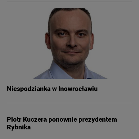
Niespodzianka w Inowrocławiu
Piotr Kuczera ponownie prezydentem
Rybnika