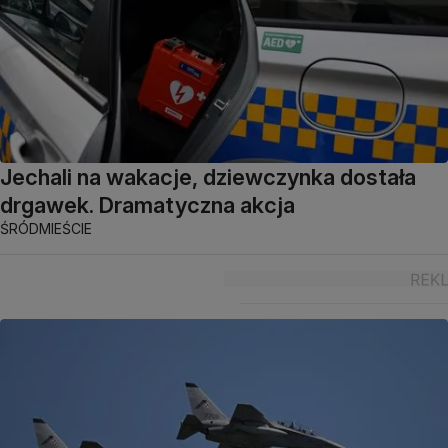
Jechali na wakacje, dziewczynka dostała
drgawek. Dramatyczna akcja
ŚRÓDMIEŚCIE