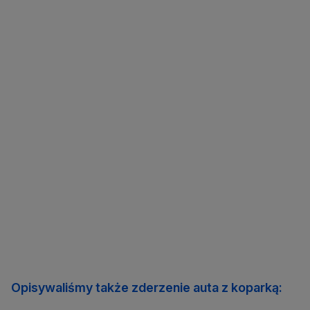
Opisywaliśmy także zderzenie auta z koparką: