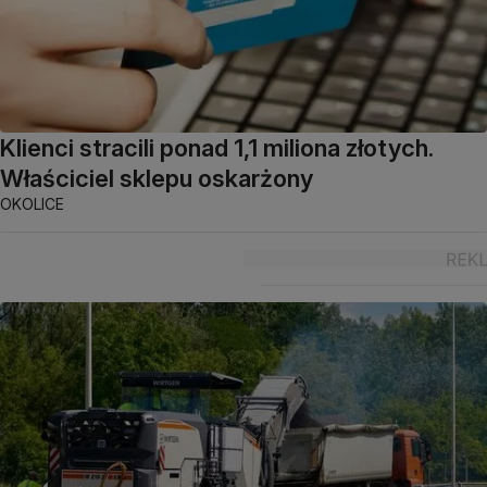
Klienci stracili ponad 1,1 miliona złotych.
Właściciel sklepu oskarżony
OKOLICE