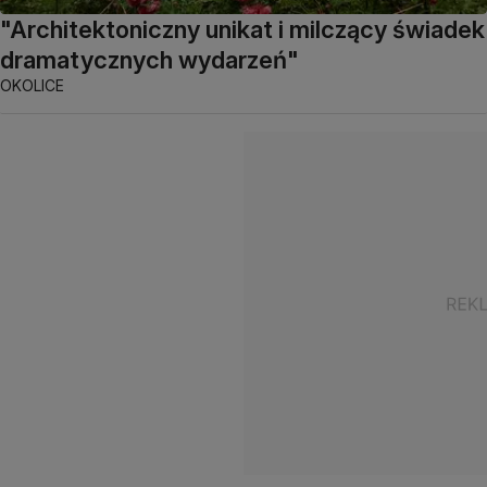
"Architektoniczny unikat i milczący świadek
dramatycznych wydarzeń"
OKOLICE