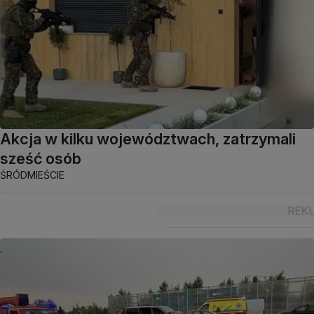
Akcja w kilku województwach, zatrzymali
sześć osób
ŚRÓDMIEŚCIE