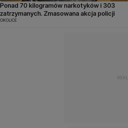
Ponad 70 kilogramów narkotyków i 303
zatrzymanych. Zmasowana akcja policji
OKOLICE