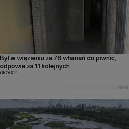
Był w więzieniu za 76 włamań do piwnic,
odpowie za 11 kolejnych
OKOLICE