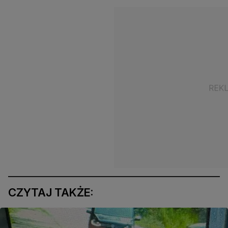
CZYTAJ TAKŻE: