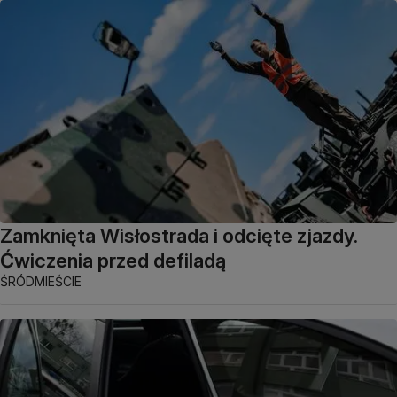
Zamknięta Wisłostrada i odcięte zjazdy.
Ćwiczenia przed defiladą
ŚRÓDMIEŚCIE