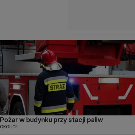
Pożar w budynku przy stacji paliw
OKOLICE