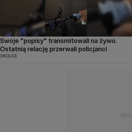
Swoje "popisy" transmitowali na żywo.
Ostatnią relację przerwali policjanci
OKOLICE