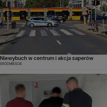
Niewybuch w centrum i akcja saperów
ŚRÓDMIEŚCIE