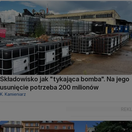
Składowisko jak "tykająca bomba". Na jego
usunięcie potrzeba 200 milionów
K. Kamieniarz