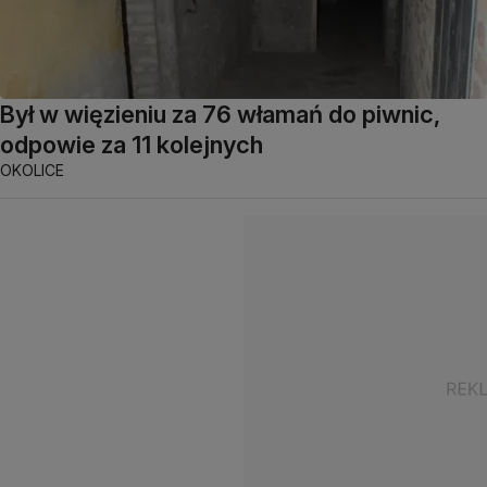
Był w więzieniu za 76 włamań do piwnic,
odpowie za 11 kolejnych
OKOLICE