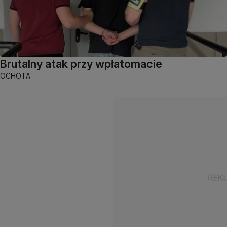
Brutalny atak przy wpłatomacie
OCHOTA