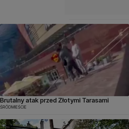
Brutalny atak przed Złotymi Tarasami
ŚRÓDMIEŚCIE