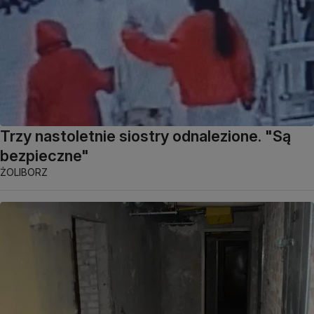
Trzy nastoletnie siostry odnalezione. "Są
bezpieczne"
ŻOLIBORZ