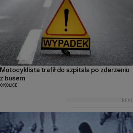
Motocyklista trafił do szpitala po zderzeniu
z busem
OKOLICE