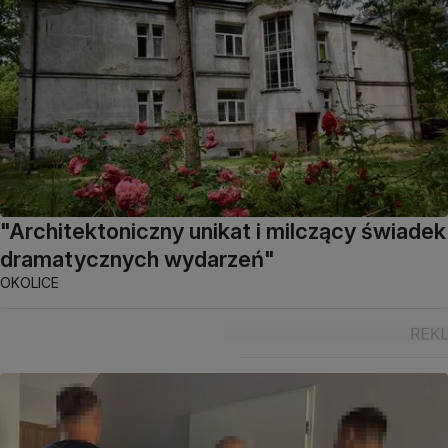
"Architektoniczny unikat i milczący świadek
dramatycznych wydarzeń"
OKOLICE