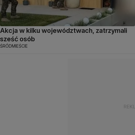
Akcja w kilku województwach, zatrzymali
sześć osób
ŚRÓDMIEŚCIE