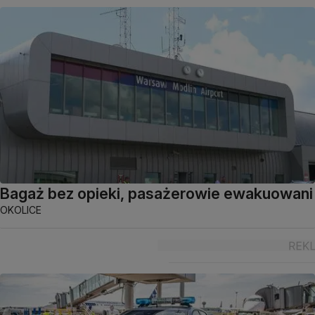
Bagaż bez opieki, pasażerowie ewakuowani
OKOLICE