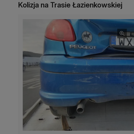
Kolizja na Trasie Łazienkowskiej