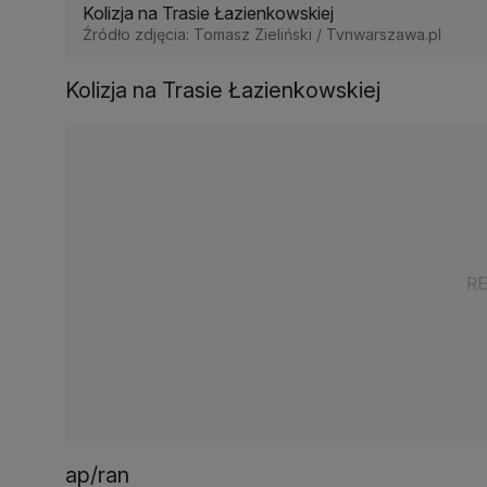
Kolizja na Trasie Łazienkowskiej
Źródło zdjęcia: Tomasz Zieliński / Tvnwarszawa.pl
Kolizja na Trasie Łazienkowskiej
ap/ran