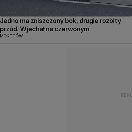
Jedno ma zniszczony bok, drugie rozbity
przód. Wjechał na czerwonym
MOKOTÓW