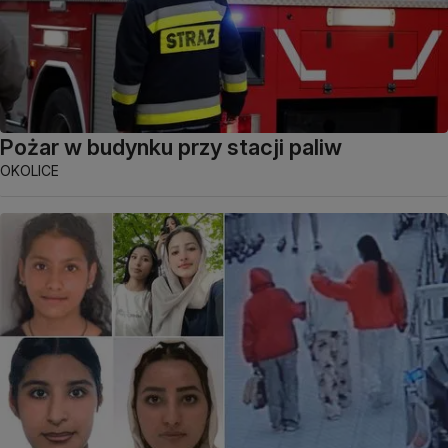
Pożar w budynku przy stacji paliw
OKOLICE