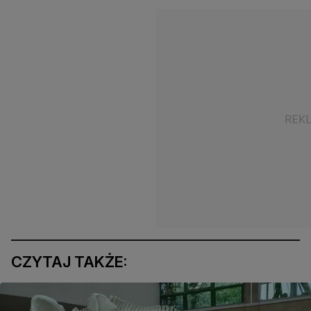
CZYTAJ TAKŻE: