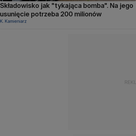
Składowisko jak "tykająca bomba". Na jego
usunięcie potrzeba 200 milionów
K. Kamieniarz