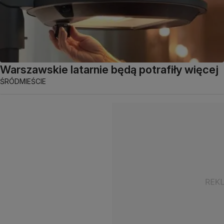
Warszawskie latarnie będą potrafiły więcej
ŚRÓDMIEŚCIE