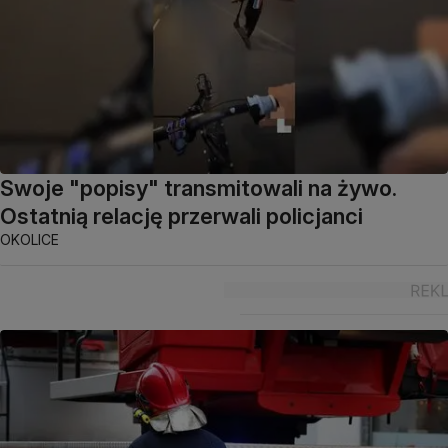
Swoje "popisy" transmitowali na żywo.
Ostatnią relację przerwali policjanci
OKOLICE