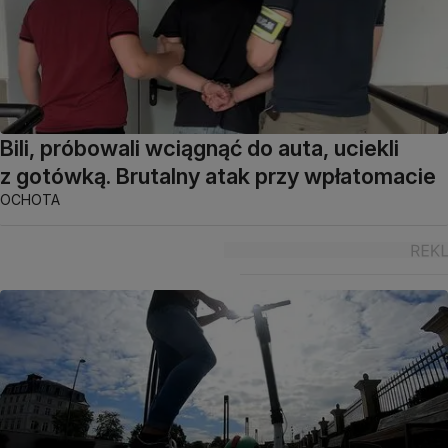
Bili, próbowali wciągnąć do auta, uciekli
z gotówką. Brutalny atak przy wpłatomacie
OCHOTA