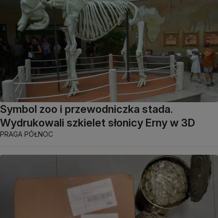
Symbol zoo i przewodniczka stada.
Wydrukowali szkielet słonicy Erny w 3D
PRAGA PÓŁNOC