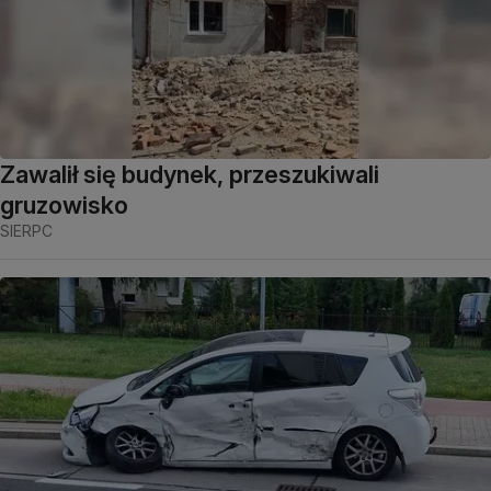
Zawalił się budynek, przeszukiwali
gruzowisko
SIERPC