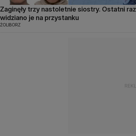
Zaginęły trzy nastoletnie siostry. Ostatni raz
widziano je na przystanku
ŻOLIBORZ