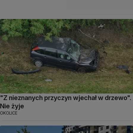
"Z nieznanych przyczyn wjechał w drzewo".
Nie żyje
OKOLICE