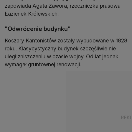
zapowiada Agata Zawora, rzeczniczka prasowa
Łazienek Królewskich.
"Odwrócenie budynku"
Koszary Kantonistów zostały wybudowane w 1828
roku. Klasycystyczny budynek szczęśliwie nie
uległ zniszczeniu w czasie wojny. Od lat jednak
wymagał gruntownej renowacji.