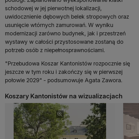
schodowej w jej pierwotnej lokalizacji,
uwidocznienie dębowych belek stropowych oraz
usunięcie wtórnych zamurowań. W wyniku
modernizacji zarówno budynek, jak i przestrzeń
wystawy w całości przystosowane zostaną do
potrzeb osób z niepełnosprawnościami.
"Przebudowa Koszar Kantonistów rozpocznie się
jeszcze w tym roku i zakończy się w pierwszej
połowie 2029" - podsumowuje Agata Zawora.
Koszary Kantonistów na wizualizacjach