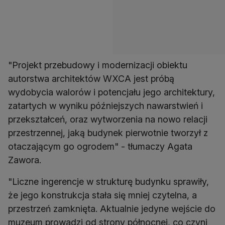
"Projekt przebudowy i modernizacji obiektu
autorstwa architektów WXCA jest próbą
wydobycia walorów i potencjału jego architektury,
zatartych w wyniku późniejszych nawarstwień i
przekształceń, oraz wytworzenia na nowo relacji
przestrzennej, jaką budynek pierwotnie tworzył z
otaczającym go ogrodem" - tłumaczy Agata
Zawora.
"Liczne ingerencje w strukturę budynku sprawiły,
że jego konstrukcja stała się mniej czytelna, a
przestrzeń zamknięta. Aktualnie jedyne wejście do
muzeum prowadzi od strony północnej, co czyni