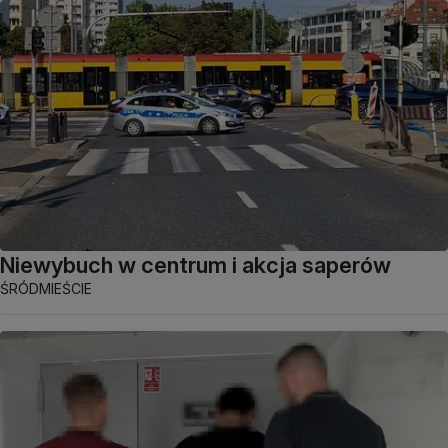
Niewybuch w centrum i akcja saperów
ŚRÓDMIEŚCIE