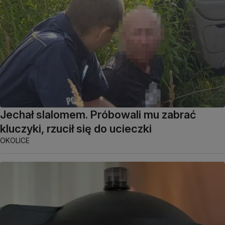
Jechał slalomem. Próbowali mu zabrać
kluczyki, rzucił się do ucieczki
OKOLICE