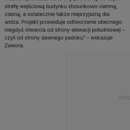
strefę wejściową budynku stosunkowo ciemną,
ciasną, a ostatecznie także nieprzyjazną dla
widza. Projekt przewiduje odtworzenie obecnego
niegdyś otwarcia od strony elewacji południowej –
czyli od strony dawnego padoku" - wskazuje
Zawora.