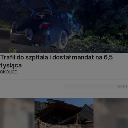
Trafił do szpitala i dostał mandat na 6,5
tysiąca
OKOLICE