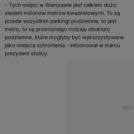
- Tych miejsc w Warszawie jest całkiem dużo:
siedem milionów metrów kwadratowych. To są
przede wszystkim parkingi podziemne, to jest
metro, to są przeróżnego rodzaju struktury
podziemne, które mogłyby być wykorzystywane
jako miejsca schronienia - informował w marcu
prezydent stolicy.