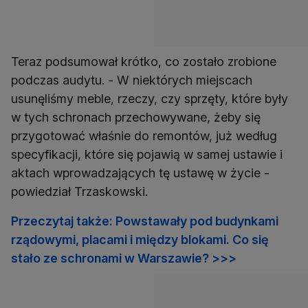
Teraz podsumował krótko, co zostało zrobione
podczas audytu. - W niektórych miejscach
usunęliśmy meble, rzeczy, czy sprzęty, które były
w tych schronach przechowywane, żeby się
przygotować właśnie do remontów, już według
specyfikacji, które się pojawią w samej ustawie i
aktach wprowadzających tę ustawę w życie -
powiedział Trzaskowski.
Przeczytaj także: Powstawały pod budynkami
rządowymi, placami i między blokami. Co się
stało ze schronami w Warszawie? >>>