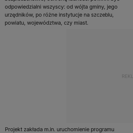
odpowiedzialni wszyscy: od wójta gminy, jego
urzędników, po różne instytucje na szczeblu,
powiatu, województwa, czy miast.
Projekt zakłada m.in. uruchomienie programu