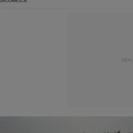
ŚRÓDMIEŚCIE