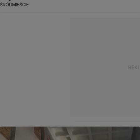
ŚRÓDMIEŚCIE