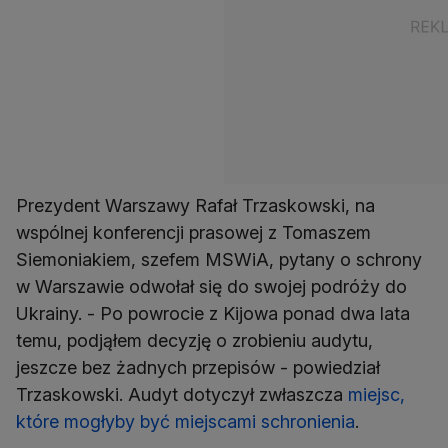
Prezydent Warszawy Rafał Trzaskowski, na
wspólnej konferencji prasowej z Tomaszem
Siemoniakiem, szefem MSWiA, pytany o schrony
w Warszawie odwołał się do swojej podróży do
Ukrainy. - Po powrocie z Kijowa ponad dwa lata
temu, podjąłem decyzję o zrobieniu audytu,
jeszcze bez żadnych przepisów - powiedział
Trzaskowski. Audyt dotyczył zwłaszcza
miejsc,
które mogłyby być miejscami schronienia
.