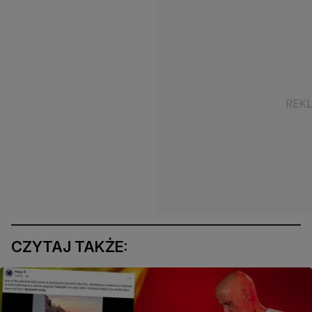
CZYTAJ TAKŻE: