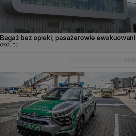
Bagaż bez opieki, pasażerowie ewakuowani
OKOLICE