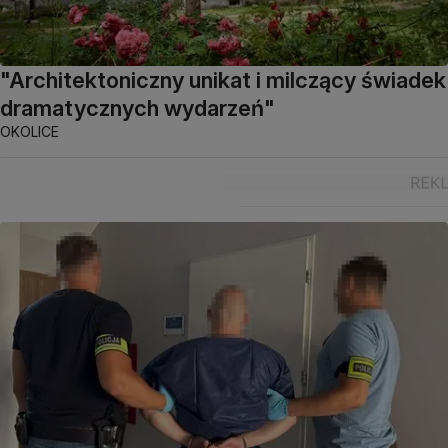
"Architektoniczny unikat i milczący świadek
dramatycznych wydarzeń"
OKOLICE