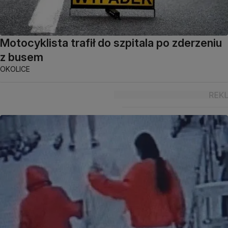
Motocyklista trafił do szpitala po zderzeniu
z busem
OKOLICE