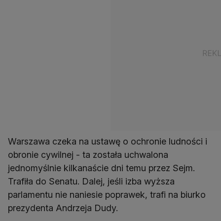
Warszawa czeka na ustawę o ochronie ludności i
obronie cywilnej - ta została uchwalona
jednomyślnie kilkanaście dni temu przez Sejm.
Trafiła do Senatu. Dalej, jeśli izba wyższa
parlamentu nie naniesie poprawek, trafi na biurko
prezydenta Andrzeja Dudy.