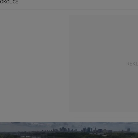
OKOLICE