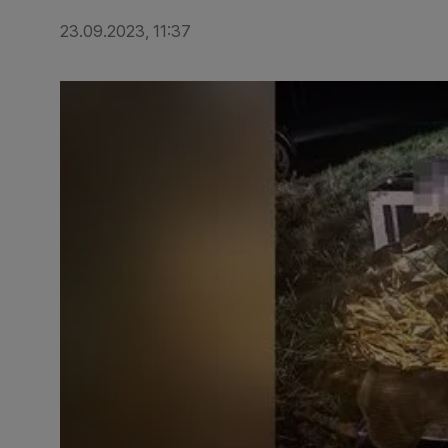
23.09.2023, 11:37