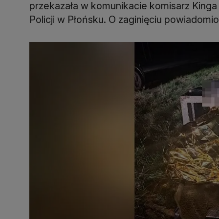
przekazała w komunikacie komisarz Kin
Policji w Płońsku. O zaginięciu powiadomio