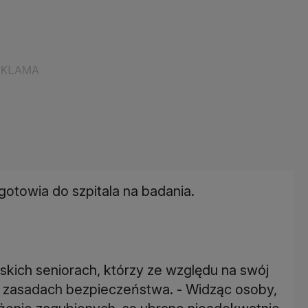
gotowia do szpitala na badania.
liskich seniorach, którzy ze względu na swój
 zasadach bezpieczeństwa. - Widząc osoby,