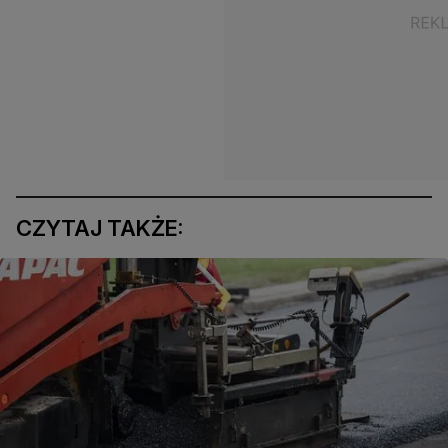
CZYTAJ TAKŻE: