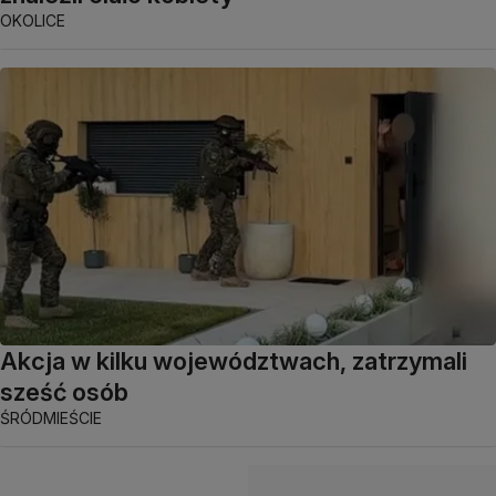
OKOLICE
Akcja w kilku województwach, zatrzymali
sześć osób
ŚRÓDMIEŚCIE