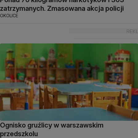
zatrzymanych. Zmasowana akcja policji
OKOLICE
Ognisko gruźlicy w warszawskim
przedszkolu