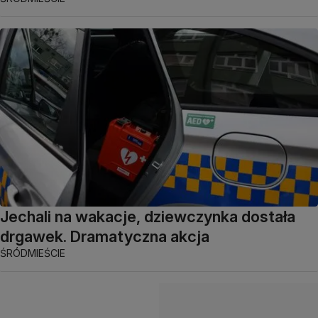
Jechali na wakacje, dziewczynka dostała
drgawek. Dramatyczna akcja
ŚRÓDMIEŚCIE