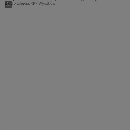
Źródło zdjęcia: KPP Wyszków