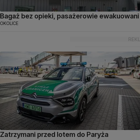
Bagaż bez opieki, pasażerowie ewakuowani
OKOLICE
Zatrzymani przed lotem do Paryża