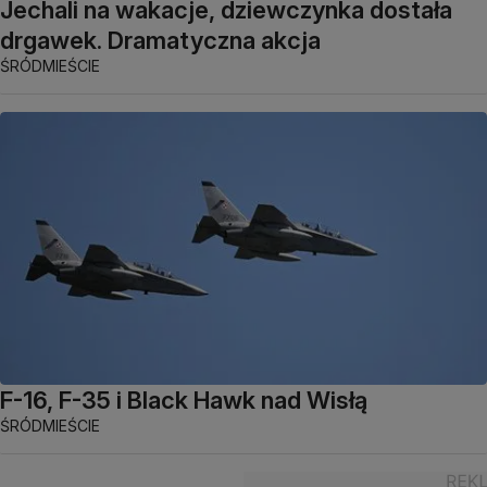
Jechali na wakacje, dziewczynka dostała
drgawek. Dramatyczna akcja
ŚRÓDMIEŚCIE
F-16, F-35 i Black Hawk nad Wisłą
ŚRÓDMIEŚCIE