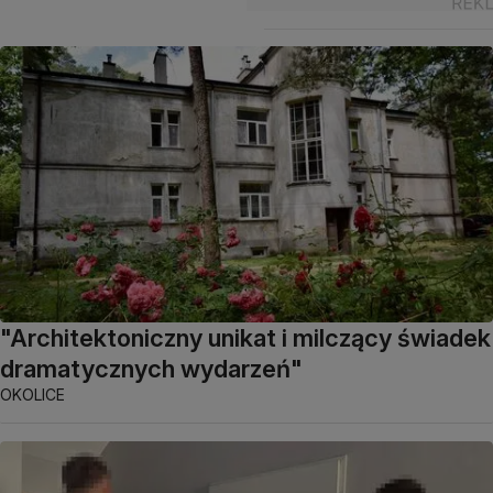
"Architektoniczny unikat i milczący świadek
dramatycznych wydarzeń"
OKOLICE