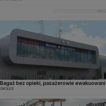
Bagaż bez opieki, pasażerowie ewakuowani
OKOLICE