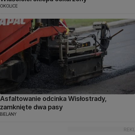
OKOLICE
Asfaltowanie odcinka Wisłostrady,
zamknięte dwa pasy
BIELANY