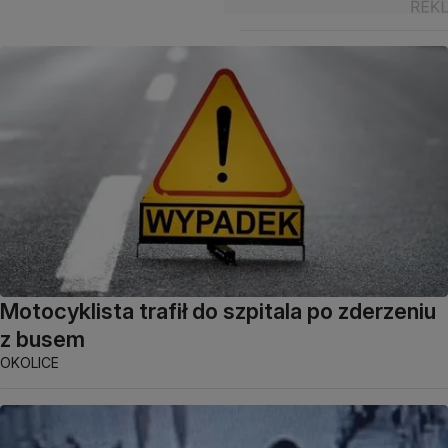
Motocyklista trafił do szpitala po zderzeniu
z busem
OKOLICE