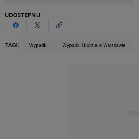
UDOSTĘPNIJ:
TAGI:
Wypadki
Wypadki i kolizje w Warszawie