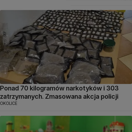
Ponad 70 kilogramów narkotyków i 303
zatrzymanych. Zmasowana akcja policji
OKOLICE