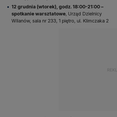
12 grudnia (wtorek), godz. 18:00-21:00 –
spotkanie warsztatowe
, Urząd Dzielnicy
Wilanów, sala nr 233, 1 piętro, ul. Klimczaka 2