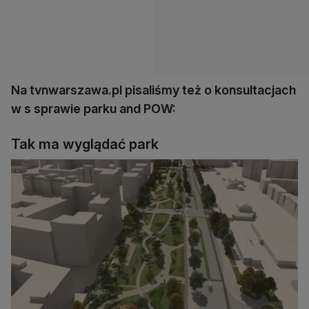
Na tvnwarszawa.pl pisaliśmy też o konsultacjach
w s sprawie parku and POW:
Tak ma wyglądać park