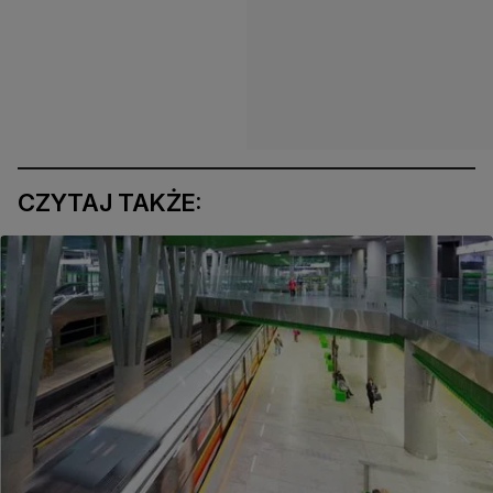
CZYTAJ TAKŻE: