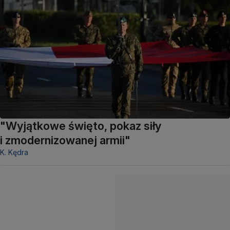
"Wyjątkowe święto, pokaz siły
i zmodernizowanej armii"
K. Kędra