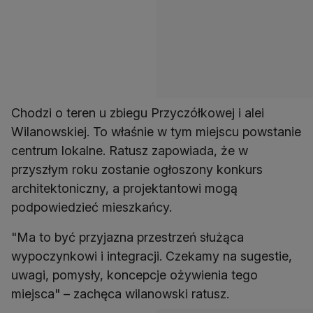
Chodzi o teren u zbiegu Przyczółkowej i alei
Wilanowskiej. To właśnie w tym miejscu powstanie
centrum lokalne. Ratusz zapowiada, że w
przyszłym roku zostanie ogłoszony konkurs
architektoniczny, a projektantowi mogą
podpowiedzieć mieszkańcy.
"Ma to być przyjazna przestrzeń służąca
wypoczynkowi i integracji. Czekamy na sugestie,
uwagi, pomysły, koncepcje ożywienia tego
miejsca" – zachęca wilanowski ratusz.