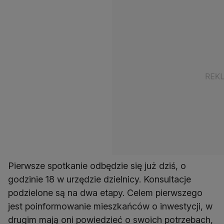
Pierwsze spotkanie odbędzie się już dziś, o
godzinie 18 w urzędzie dzielnicy. Konsultacje
podzielone są na dwa etapy. Celem pierwszego
jest poinformowanie mieszkańców o inwestycji, w
drugim mają oni powiedzieć o swoich potrzebach,