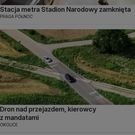
Stacja metra Stadion Narodowy zamknięta
PRAGA PÓŁNOC
Dron nad przejazdem, kierowcy
z mandatami
OKOLICE