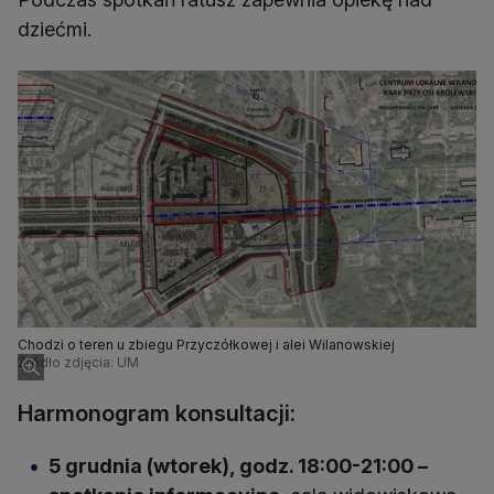
dziećmi.
Chodzi o teren u zbiegu Przyczółkowej i alei Wilanowskiej
Źródło zdjęcia: UM
Harmonogram konsultacji:
5 grudnia (wtorek), godz. 18:00-21:00 –