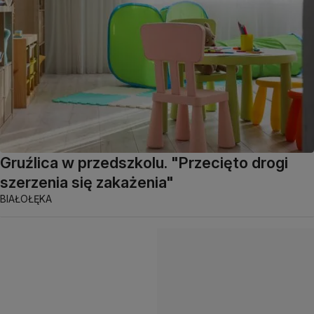
Gruźlica w przedszkolu. "Przecięto drogi
szerzenia się zakażenia"
BIAŁOŁĘKA