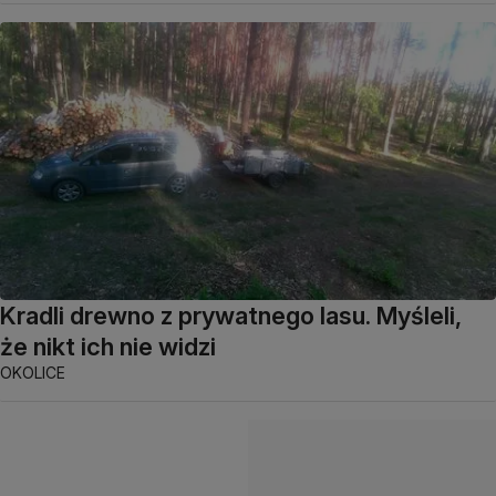
Kradli drewno z prywatnego lasu. Myśleli,
że nikt ich nie widzi
OKOLICE