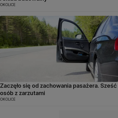
OKOLICE
Zaczęło się od zachowania pasażera. Sześć
osób z zarzutami
OKOLICE