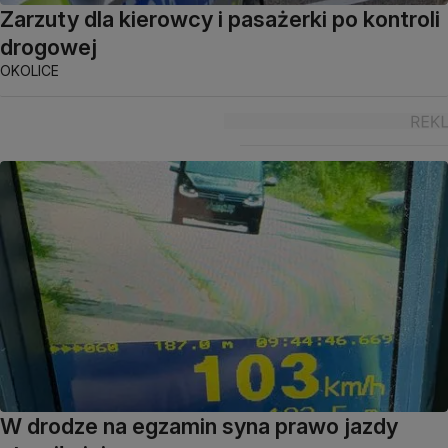
Zarzuty dla kierowcy i pasażerki po kontroli
drogowej
OKOLICE
W drodze na egzamin syna prawo jazdy