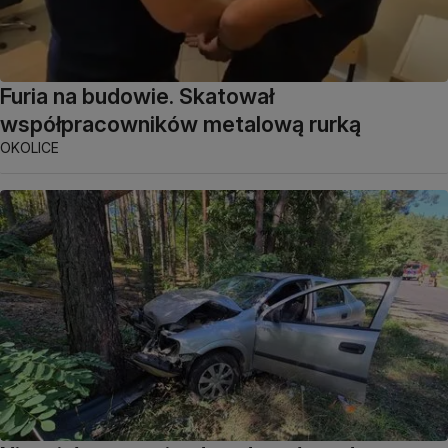
Furia na budowie. Skatował
współpracowników metalową rurką
OKOLICE