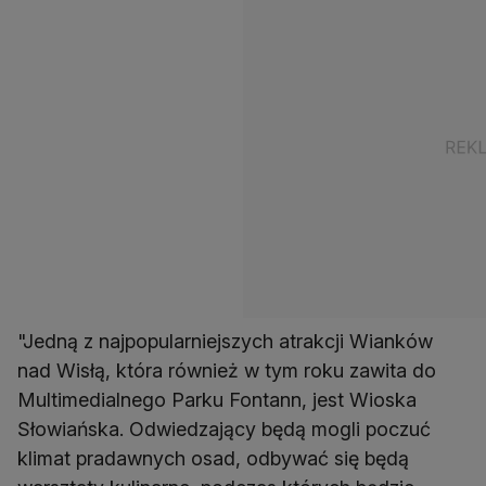
"Jedną z najpopularniejszych atrakcji Wianków
nad Wisłą, która również w tym roku zawita do
Multimedialnego Parku Fontann, jest Wioska
Słowiańska. Odwiedzający będą mogli poczuć
klimat pradawnych osad, odbywać się będą