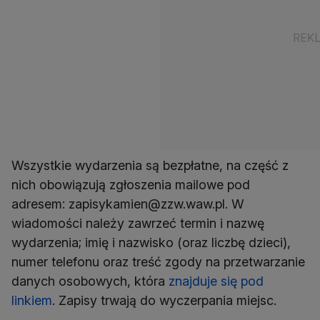
Wszystkie wydarzenia są bezpłatne, na część z
nich obowiązują zgłoszenia mailowe pod
adresem: zapisykamien@zzw.waw.pl. W
wiadomości należy zawrzeć termin i nazwę
wydarzenia; imię i nazwisko (oraz liczbę dzieci),
numer telefonu oraz treść zgody na przetwarzanie
danych osobowych, która
znajduje się pod
linkiem
. Zapisy trwają do wyczerpania miejsc.