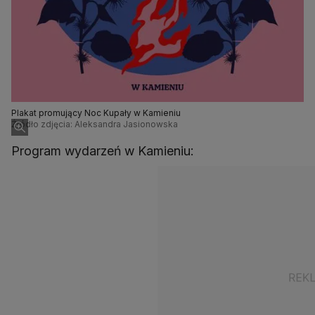
Plakat promujący Noc Kupały w Kamieniu
Źródło zdjęcia: Aleksandra Jasionowska
Program wydarzeń w Kamieniu: