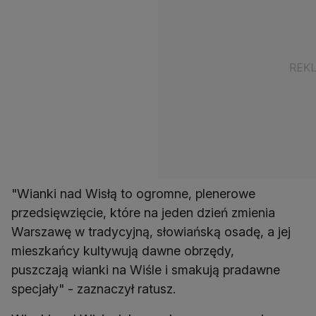
"Wianki nad Wisłą to ogromne, plenerowe
przedsięwzięcie, które na jeden dzień zmienia
Warszawę w tradycyjną, słowiańską osadę, a jej
mieszkańcy kultywują dawne obrzędy,
puszczają wianki na Wiśle i smakują pradawne
specjały" - zaznaczył ratusz.