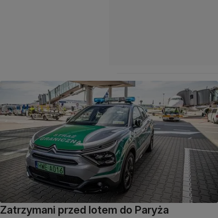
Zatrzymani przed lotem do Paryża