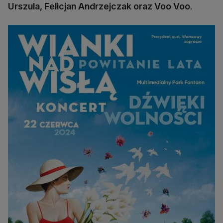
Urszula, Felicjan Andrzejczak oraz Voo Voo
.