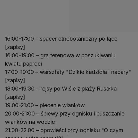
16:00-17:00 – spacer etnobotaniczny po łące
[zapisy]
16:00-19:00 – gra terenowa w poszukiwaniu
kwiatu paproci
17:00-19:00 – warsztaty "Dzikie kadzidła i napary"
[zapisy]
18:00-19:30 – rejsy po Wiśle z plaży Rusałka
[zapisy]
19:00-21:00 – plecenie wianków
20:00-21:00 – śpiewy przy ognisku i puszczanie
wianków na wodzie
21:00-22:00 – opowieści przy ognisku "O czym