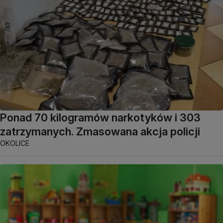
Ponad 70 kilogramów narkotyków i 303
zatrzymanych. Zmasowana akcja policji
OKOLICE