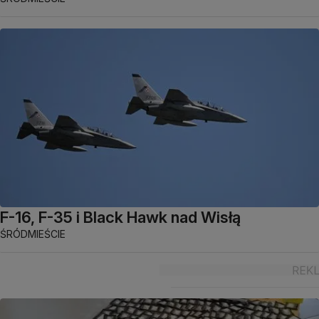
F-16, F-35 i Black Hawk nad Wisłą
ŚRÓDMIEŚCIE