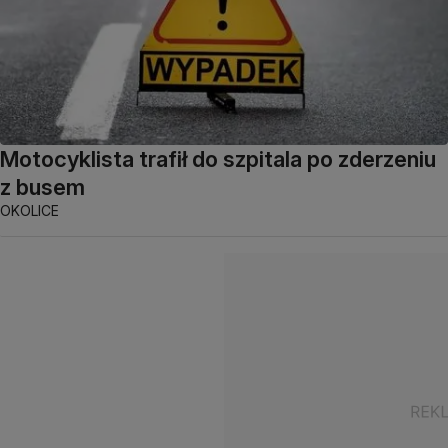
Motocyklista trafił do szpitala po zderzeniu
z busem
OKOLICE