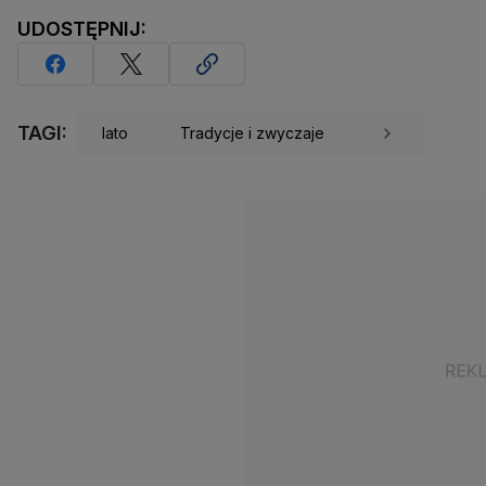
UDOSTĘPNIJ:
TAGI:
lato
Tradycje i zwyczaje