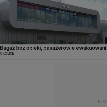
Bagaż bez opieki, pasażerowie ewakuowani
OKOLICE