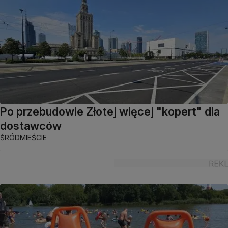
Po przebudowie Złotej więcej "kopert" dla
dostawców
ŚRÓDMIEŚCIE