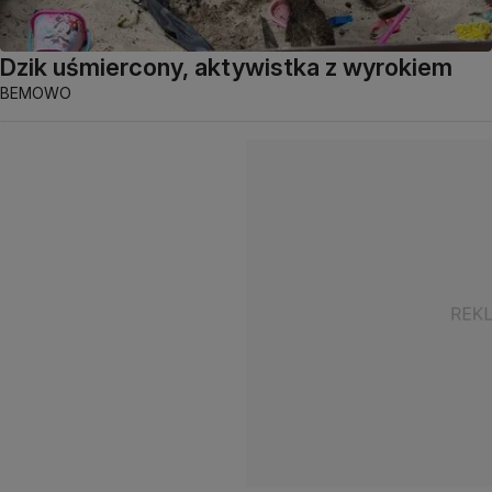
Dzik uśmiercony, aktywistka z wyrokiem
BEMOWO