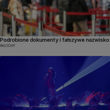
Podrobione dokumenty i fałszywe nazwisko
WŁOCHY