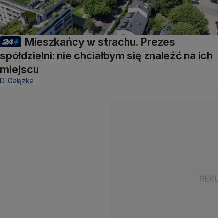
Mieszkańcy w strachu. Prezes
spółdzielni: nie chciałbym się znaleźć na ich
miejscu
D. Gałązka