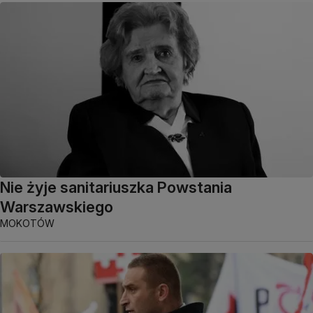
Nie żyje sanitariuszka Powstania
Warszawskiego
MOKOTÓW