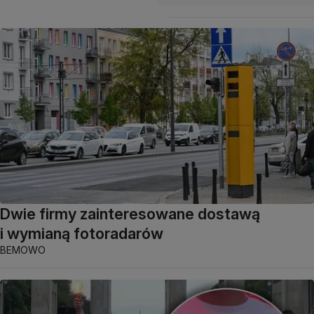
Dwie firmy zainteresowane dostawą
i wymianą fotoradarów
BEMOWO