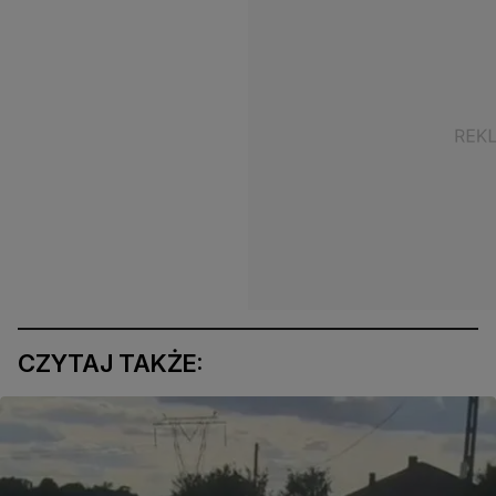
CZYTAJ TAKŻE: