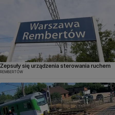
Zepsuły się urządzenia sterowania ruchem
REMBERTÓW