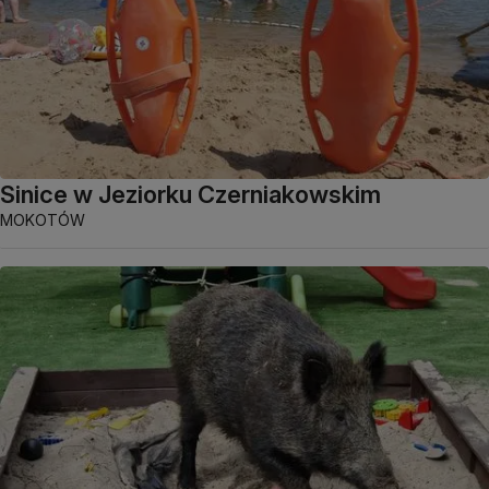
Sinice w Jeziorku Czerniakowskim
MOKOTÓW