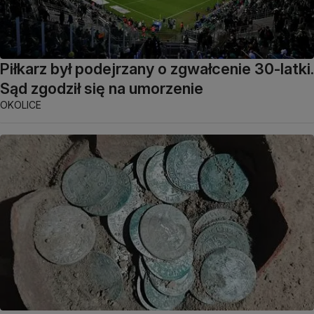
Piłkarz był podejrzany o zgwałcenie 30-latki.
Sąd zgodził się na umorzenie
OKOLICE