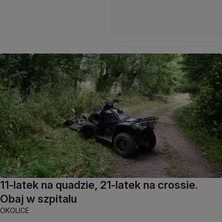
11-latek na quadzie, 21-latek na crossie.
Obaj w szpitalu
OKOLICE