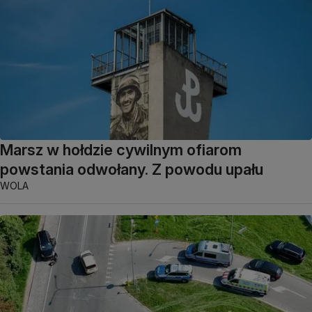
Marsz w hołdzie cywilnym ofiarom
powstania odwołany. Z powodu upału
WOLA