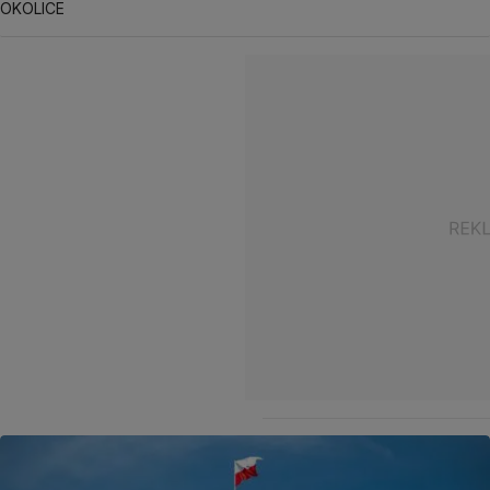
OKOLICE