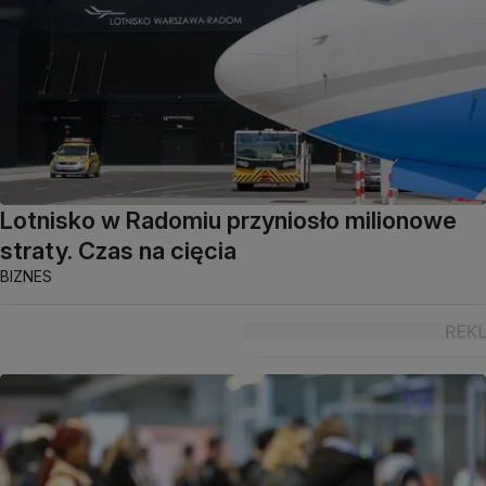
Lotnisko w Radomiu przyniosło milionowe
straty. Czas na cięcia
BIZNES