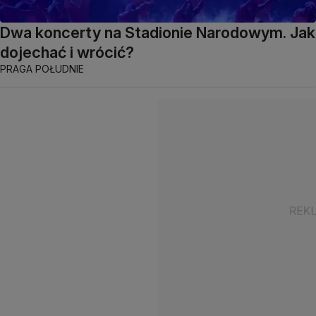
Dwa koncerty na Stadionie Narodowym. Jak
dojechać i wrócić?
PRAGA POŁUDNIE