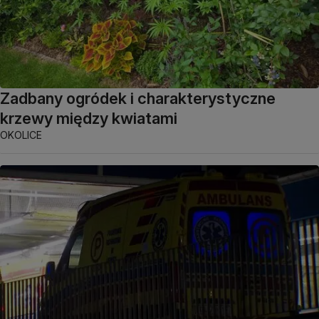
Zadbany ogródek i charakterystyczne
krzewy między kwiatami
OKOLICE