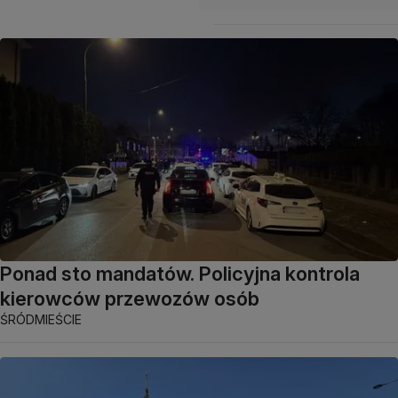
Ponad sto mandatów. Policyjna kontrola
kierowców przewozów osób
ŚRÓDMIEŚCIE