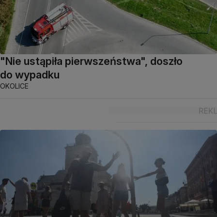
"Nie ustąpiła pierwszeństwa", doszło
do wypadku
OKOLICE