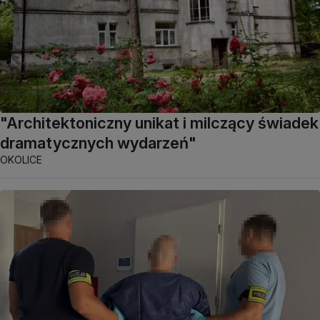
"Architektoniczny unikat i milczący świadek
dramatycznych wydarzeń"
OKOLICE