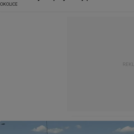
OKOLICE