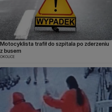
Motocyklista trafił do szpitala po zderzeniu
z busem
OKOLICE