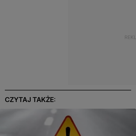
CZYTAJ TAKŻE: