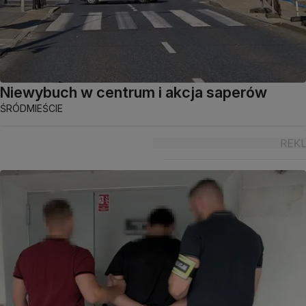
Niewybuch w centrum i akcja saperów
ŚRÓDMIEŚCIE