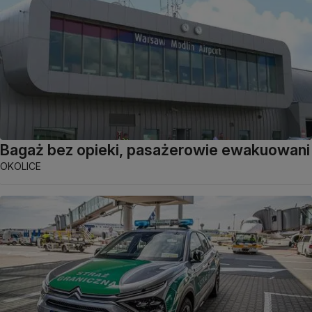
Bagaż bez opieki, pasażerowie ewakuowani
OKOLICE