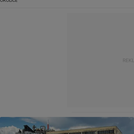
OKOLICE