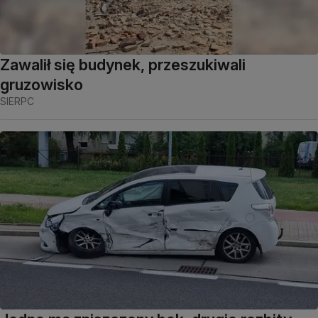
Zawalił się budynek, przeszukiwali
gruzowisko
SIERPC