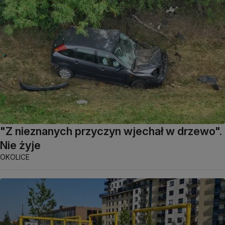
"Z nieznanych przyczyn wjechał w drzewo".
Nie żyje
OKOLICE