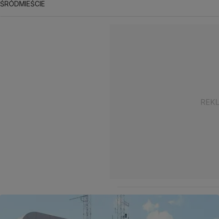
ŚRÓDMIEŚCIE