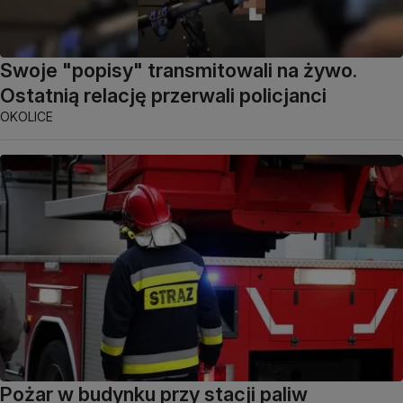
Swoje "popisy" transmitowali na żywo.
Ostatnią relację przerwali policjanci
OKOLICE
Pożar w budynku przy stacji paliw