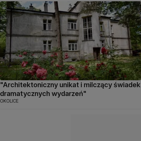
"Architektoniczny unikat i milczący świadek
dramatycznych wydarzeń"
OKOLICE