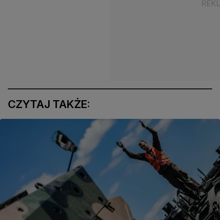
CZYTAJ TAKŻE: