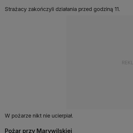
Strażacy zakończyli działania przed godziną 11.
W pożarze nikt nie ucierpiał.
Pożar przy Marywilskiej