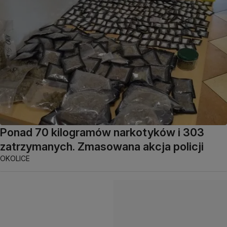
Ponad 70 kilogramów narkotyków i 303
zatrzymanych. Zmasowana akcja policji
OKOLICE