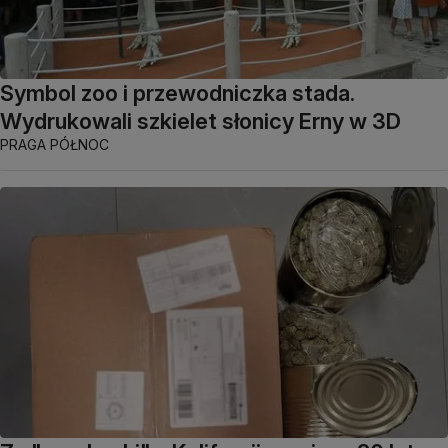
Symbol zoo i przewodniczka stada.
Wydrukowali szkielet słonicy Erny w 3D
PRAGA PÓŁNOC