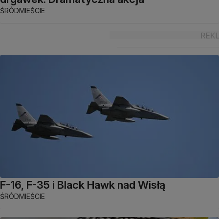
ŚRÓDMIEŚCIE
F-16, F-35 i Black Hawk nad Wisłą
ŚRÓDMIEŚCIE