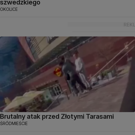
szwedzkiego
OKOLICE
Brutalny atak przed Złotymi Tarasami
ŚRÓDMIEŚCIE