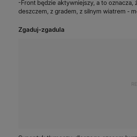
-Front będzie aktywniejszy, a to oznacza
deszczem, z gradem, z silnym wiatrem - m
Zgaduj-zgadula