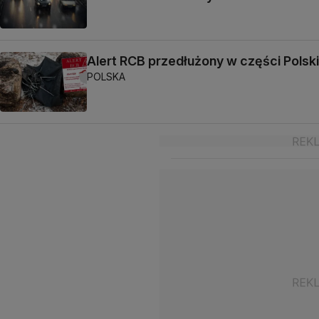
Alert RCB przedłużony w części Polski
POLSKA