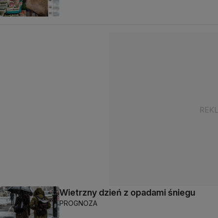
Wietrzny dzień z opadami śniegu
PROGNOZA