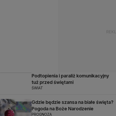
Podtopienia i paraliż komunikacyjny
tuż przed świętami
ŚWIAT
Gdzie będzie szansa na białe święta?
Pogoda na Boże Narodzenie
PROGNOZA