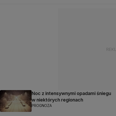
Noc z intensywnymi opadami śniegu
w niektórych regionach
PROGNOZA