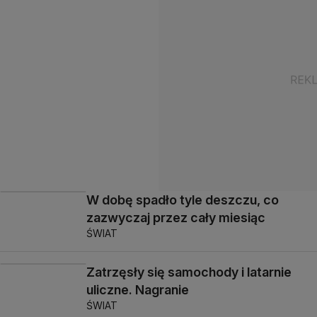
W dobę spadło tyle deszczu, co
zazwyczaj przez cały miesiąc
ŚWIAT
Zatrzęsły się samochody i latarnie
uliczne. Nagranie
ŚWIAT