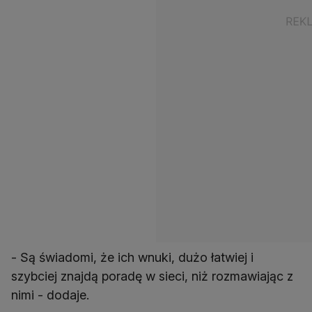
- Są świadomi, że ich wnuki, dużo łatwiej i
szybciej znajdą poradę w sieci, niż rozmawiając z
nimi - dodaje.