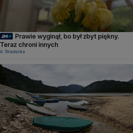
Prawie wyginął, bo był zbyt piękny.
Teraz chroni innych
A. Stradecka