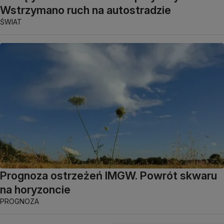
Wstrzymano ruch na autostradzie
ŚWIAT
Prognoza ostrzeżeń IMGW. Powrót skwaru
na horyzoncie
PROGNOZA