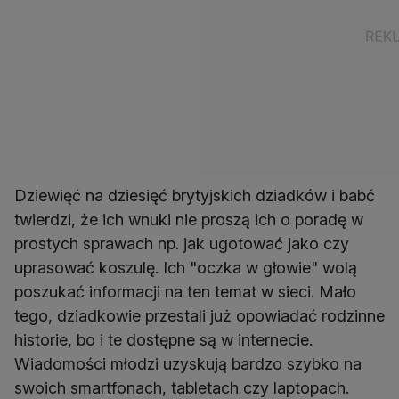
Dziewięć na dziesięć brytyjskich dziadków i babć
twierdzi, że ich wnuki nie proszą ich o poradę w
prostych sprawach np. jak ugotować jako czy
uprasować koszulę. Ich "oczka w głowie" wolą
poszukać informacji na ten temat w sieci. Mało
tego, dziadkowie przestali już opowiadać rodzinne
historie, bo i te dostępne są w internecie.
Wiadomości młodzi uzyskują bardzo szybko na
swoich smartfonach, tabletach czy laptopach.