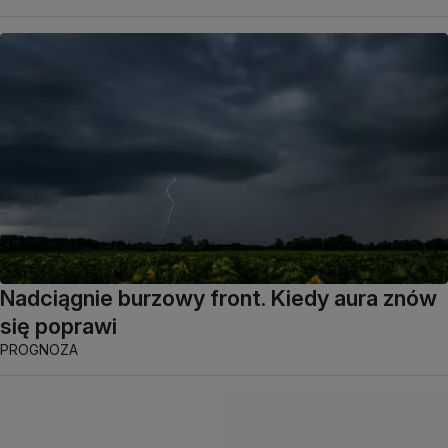
Nadciągnie burzowy front. Kiedy aura znów
się poprawi
PROGNOZA