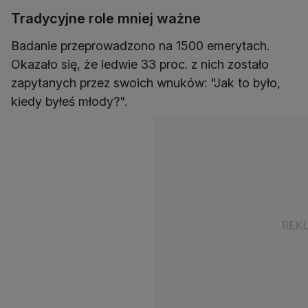
Tradycyjne role mniej ważne
Badanie przeprowadzono na 1500 emerytach.
Okazało się, że ledwie 33 proc. z nich zostało
zapytanych przez swoich wnuków: "Jak to było,
kiedy byłeś młody?".