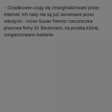
- Dziadkowie czują się zmarginalizowani przez
internet. Ich rady nie są już doceniane przez
młodych - mówi Susan Fermor rzeczniczka
prasowa firmy Dr Beckmann, na prośbę której
zorganizowano badanie.