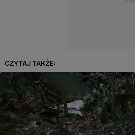
CZYTAJ TAKŻE: