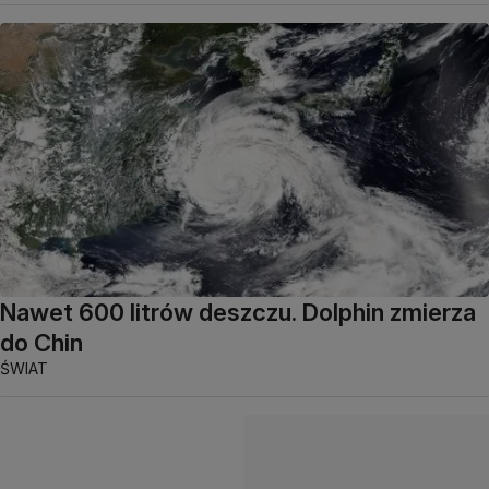
Nawet 600 litrów deszczu. Dolphin zmierza
do Chin
ŚWIAT