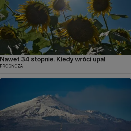
Nawet 34 stopnie. Kiedy wróci upał
PROGNOZA