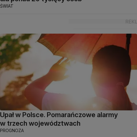
ŚWIAT
Upał w Polsce. Pomarańczowe alarmy
w trzech województwach
PROGNOZA