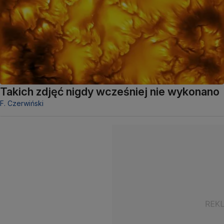
Takich zdjęć nigdy wcześniej nie wykonano
F. Czerwiński