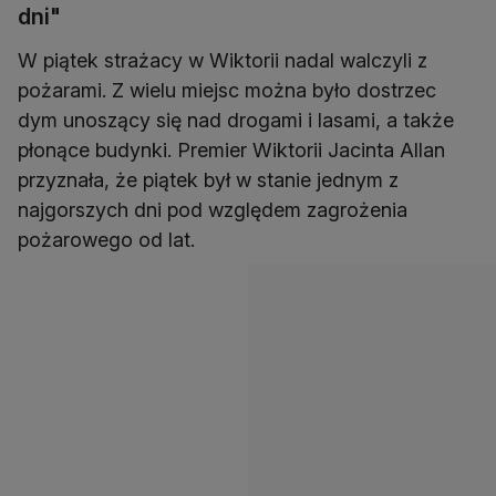
dni"
W piątek strażacy w Wiktorii nadal walczyli z
pożarami. Z wielu miejsc można było dostrzec
dym unoszący się nad drogami i lasami, a także
płonące budynki. Premier Wiktorii Jacinta Allan
przyznała, że piątek był w stanie jednym z
najgorszych dni pod względem zagrożenia
pożarowego od lat.