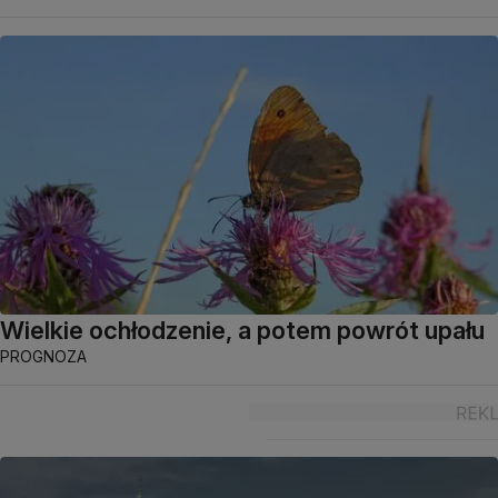
Wielkie ochłodzenie, a potem powrót upału
PROGNOZA