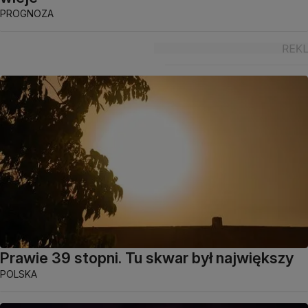
PROGNOZA
Prawie 39 stopni. Tu skwar był największy
POLSKA