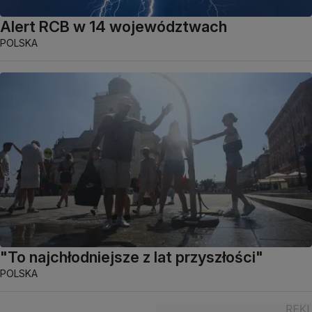
Alert RCB w 14 województwach
POLSKA
"To najchłodniejsze z lat przyszłości"
POLSKA