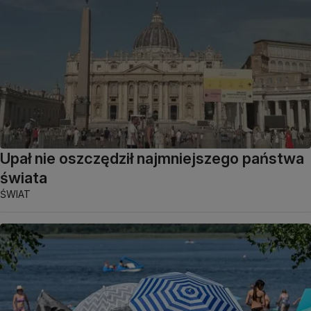
Upał nie oszczędził najmniejszego państwa
świata
ŚWIAT