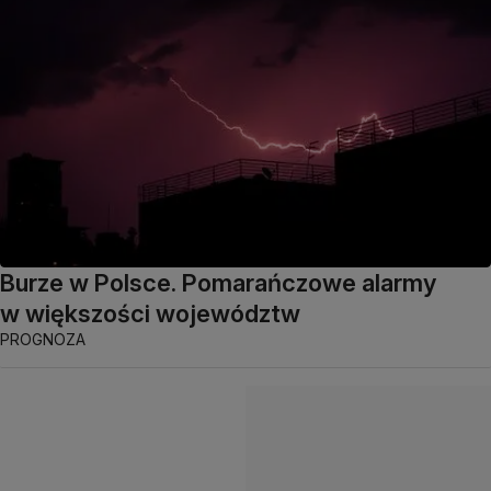
Burze w Polsce. Pomarańczowe alarmy
w większości województw
PROGNOZA