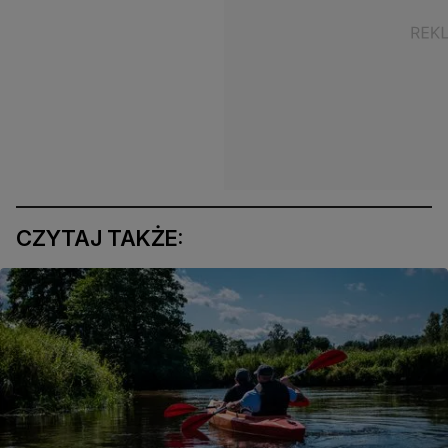
CZYTAJ TAKŻE: