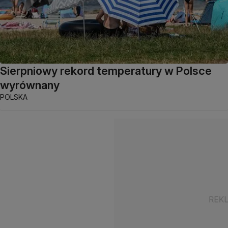
Sierpniowy rekord temperatury w Polsce
wyrównany
POLSKA