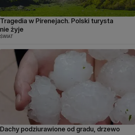
Tragedia w Pirenejach. Polski turysta
nie żyje
ŚWIAT
Dachy podziurawione od gradu, drzewo