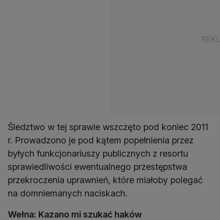
Śledztwo w tej sprawie wszczęto pod koniec 2011
r. Prowadzono je pod kątem popełnienia przez
byłych funkcjonariuszy publicznych z resortu
sprawiedliwości ewentualnego przestępstwa
przekroczenia uprawnień, które miałoby polegać
na domniemanych naciskach.
Wełna: Kazano mi szukać haków