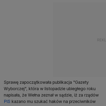
Sprawę zapoczątkowała publikacja "Gazety
Wyborczej", która w listopadzie ubiegłego roku
napisała, że Wełna zeznał w sądzie, iż za rządów
PiS
kazano mu szukać haków na przeciwników