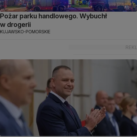
Pożar parku handlowego. Wybuchł
w drogerii
KUJAWSKO-POMORSKIE