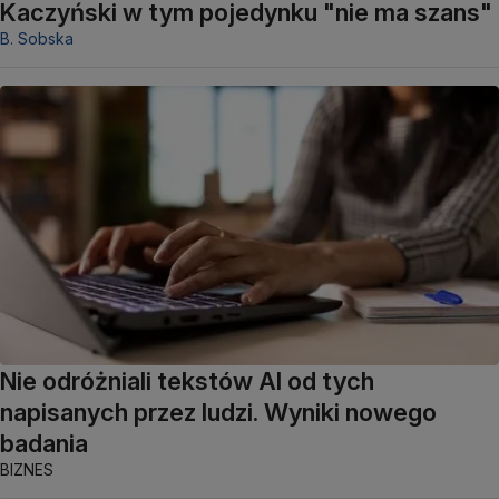
Kaczyński w tym pojedynku "nie ma szans"
B. Sobska
Nie odróżniali tekstów AI od tych
napisanych przez ludzi. Wyniki nowego
badania
BIZNES