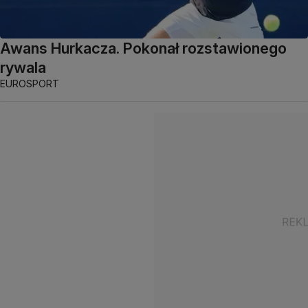
Awans Hurkacza. Pokonał rozstawionego
rywala
EUROSPORT