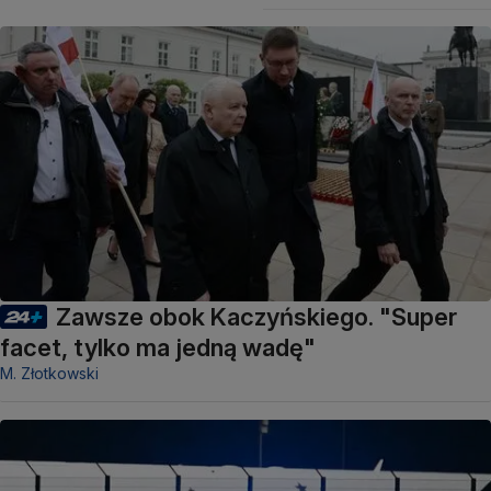
Zawsze obok Kaczyńskiego. "Super
facet, tylko ma jedną wadę"
M. Złotkowski