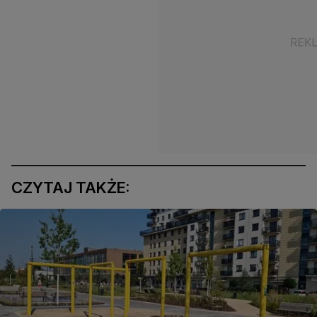
CZYTAJ TAKŻE: