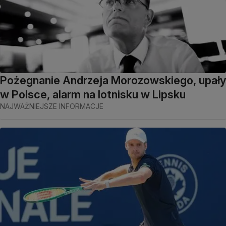
Pożegnanie Andrzeja Morozowskiego, upały
w Polsce, alarm na lotnisku w Lipsku
NAJWAŻNIEJSZE INFORMACJE