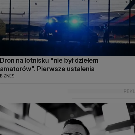
Dron na lotnisku "nie był dziełem
amatorów". Pierwsze ustalenia
BIZNES