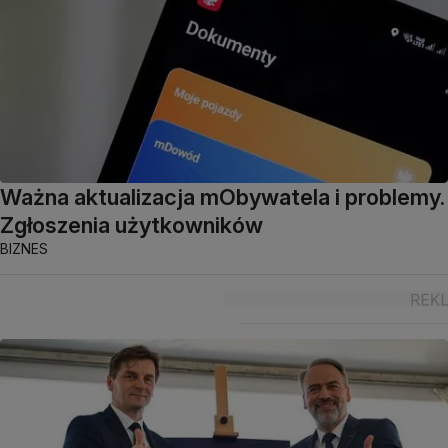
Ważna aktualizacja mObywatela i problemy.
Zgłoszenia użytkowników
BIZNES