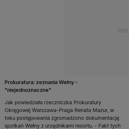
Prokuratura: zeznania Wełny -
"niejednoznaczne"
Jak powiedziała rzeczniczka Prokuratury
Okręgowej Warszawa-Praga Renata Mazur, w
toku postępowania zgromadzono dokumentację
spotkań Wełny z urzędnikami resortu. - Fakt tych