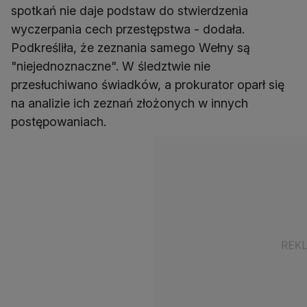
spotkań nie daje podstaw do stwierdzenia
wyczerpania cech przestępstwa - dodała.
Podkreśliła, że zeznania samego Wełny są
"niejednoznaczne". W śledztwie nie
przesłuchiwano świadków, a prokurator oparł się
na analizie ich zeznań złożonych w innych
postępowaniach.