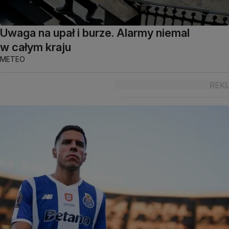
Uwaga na upał i burze. Alarmy niemal
w całym kraju
METEO