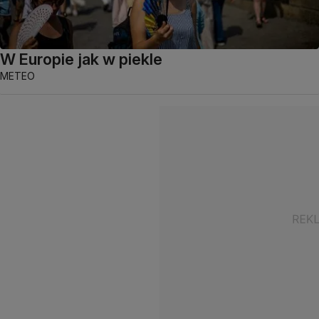
W Europie jak w piekle
METEO