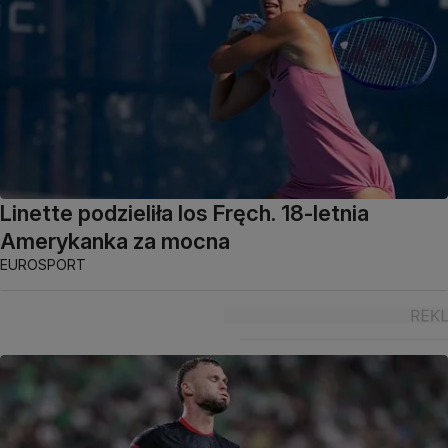
Linette podzieliła los Fręch. 18-letnia
Amerykanka za mocna
EUROSPORT