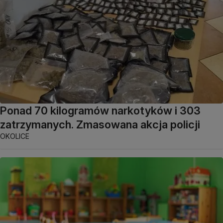
Ponad 70 kilogramów narkotyków i 303
zatrzymanych. Zmasowana akcja policji
OKOLICE