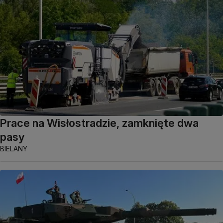
Prace na Wisłostradzie, zamknięte dwa
pasy
BIELANY