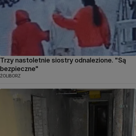
Trzy nastoletnie siostry odnalezione. "Są
bezpieczne"
ŻOLIBORZ