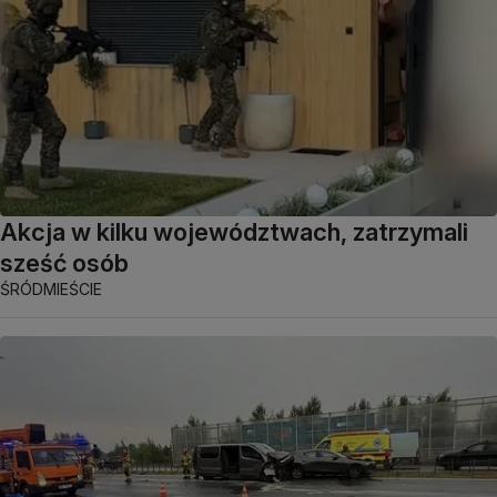
Akcja w kilku województwach, zatrzymali
sześć osób
ŚRÓDMIEŚCIE