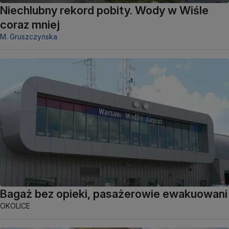
Niechlubny rekord pobity. Wody w Wiśle
coraz mniej
M. Gruszczyńska
Bagaż bez opieki, pasażerowie ewakuowani
OKOLICE