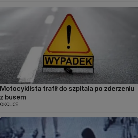
Motocyklista trafił do szpitala po zderzeniu
z busem
OKOLICE