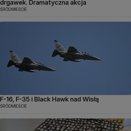
drgawek. Dramatyczna akcja
ŚRÓDMIEŚCIE
F-16, F-35 i Black Hawk nad Wisłą
ŚRÓDMIEŚCIE