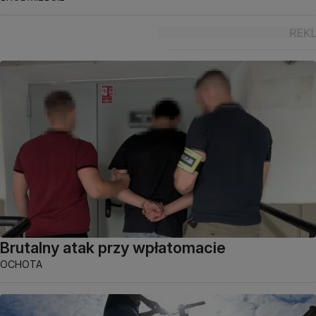
Brutalny atak przy wpłatomacie
OCHOTA