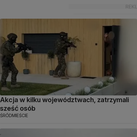
Akcja w kilku województwach, zatrzymali
sześć osób
ŚRÓDMIEŚCIE