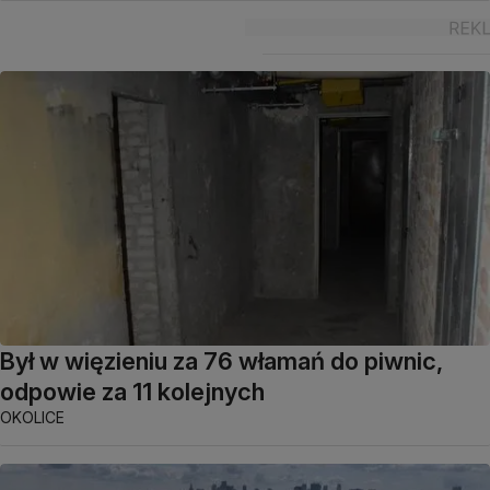
Był w więzieniu za 76 włamań do piwnic,
odpowie za 11 kolejnych
OKOLICE