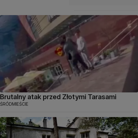
Brutalny atak przed Złotymi Tarasami
ŚRÓDMIEŚCIE