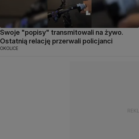
Swoje "popisy" transmitowali na żywo.
Ostatnią relację przerwali policjanci
OKOLICE