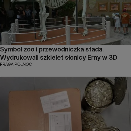
Symbol zoo i przewodniczka stada.
Wydrukowali szkielet słonicy Erny w 3D
PRAGA PÓŁNOC