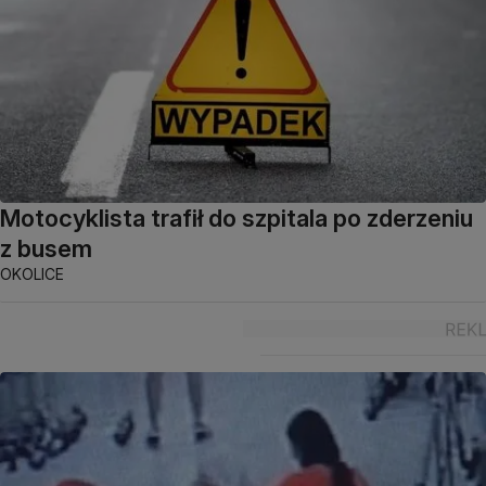
Motocyklista trafił do szpitala po zderzeniu
z busem
OKOLICE