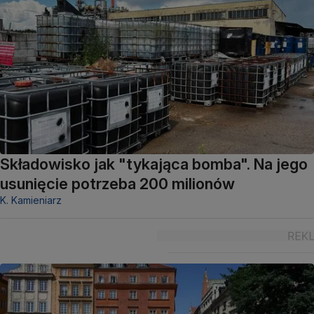
Składowisko jak "tykająca bomba". Na jego
usunięcie potrzeba 200 milionów
K. Kamieniarz