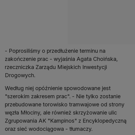
- Poprosiliśmy o przedłużenie terminu na
zakończenie prac - wyjaśnia Agata Choińska,
rzeczniczka Zarządu Miejskich Inwestycji
Drogowych.
Według niej opóźnienie spowodowane jest
"szerokim zakresem prac". - Nie tylko zostanie
przebudowane torowisko tramwajowe od strony
węzła Młociny, ale również skrzyżowanie ulic
Zgrupowania AK "Kampinos" z Encyklopedyczną
oraz sieć wodociągowa - tłumaczy.