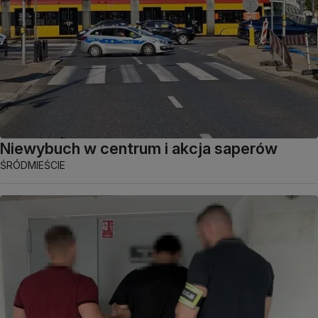
Niewybuch w centrum i akcja saperów
ŚRÓDMIEŚCIE