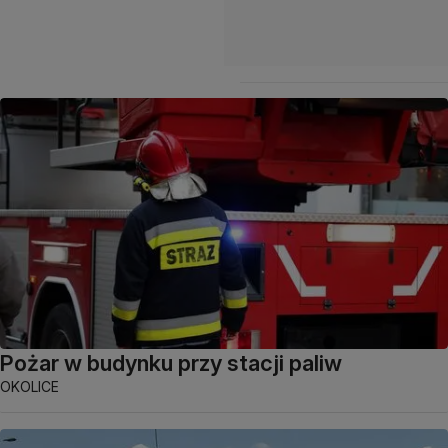
Pożar w budynku przy stacji paliw
OKOLICE