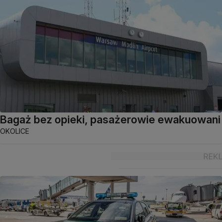
Bagaż bez opieki, pasażerowie ewakuowani
OKOLICE