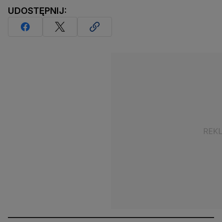
UDOSTĘPNIJ: