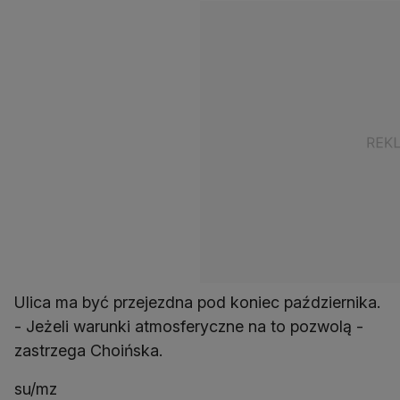
Ulica ma być przejezdna pod koniec października.
- Jeżeli warunki atmosferyczne na to pozwolą -
zastrzega Choińska.
su/mz