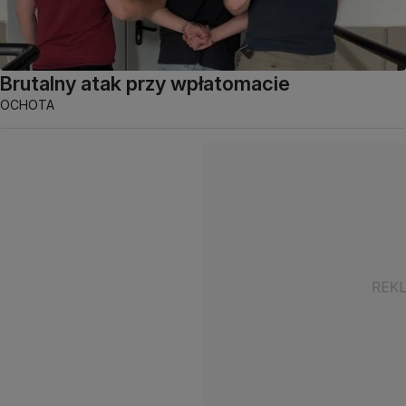
Brutalny atak przy wpłatomacie
OCHOTA