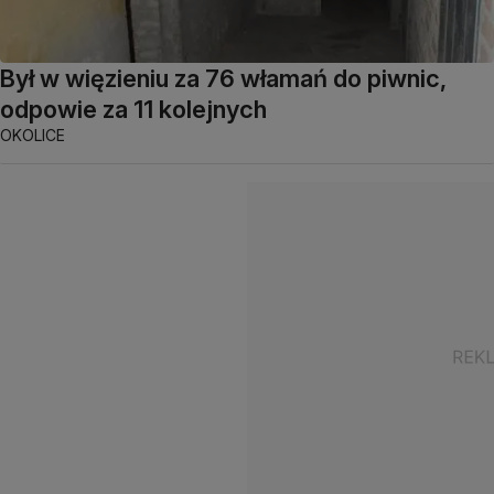
Był w więzieniu za 76 włamań do piwnic,
odpowie za 11 kolejnych
OKOLICE