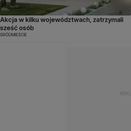
Akcja w kilku województwach, zatrzymali
sześć osób
ŚRÓDMIEŚCIE