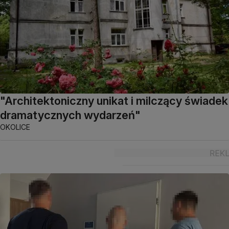
"Architektoniczny unikat i milczący świadek
dramatycznych wydarzeń"
OKOLICE