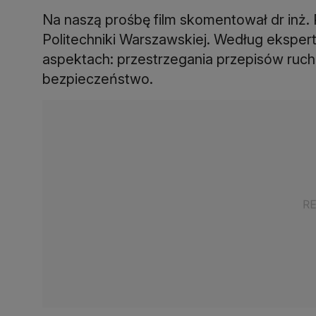
Na naszą prośbę film skomentował dr inż. 
Politechniki Warszawskiej. Według eksper
aspektach: przestrzegania przepisów ruch
bezpieczeństwo.