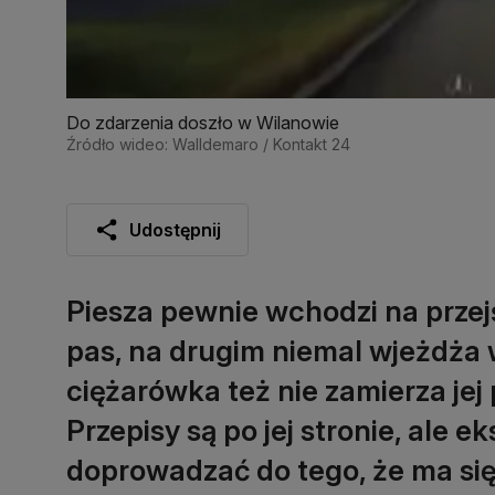
Do zdarzenia doszło w Wilanowie
Źródło wideo: Walldemaro / Kontakt 24
Udostępnij
Piesza pewnie wchodzi na przej
pas, na drugim niemal wjeżdża 
ciężarówka też nie zamierza jej
Przepisy są po jej stronie, ale e
doprowadzać do tego, że ma się 