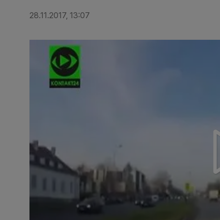
28.11.2017, 13:07