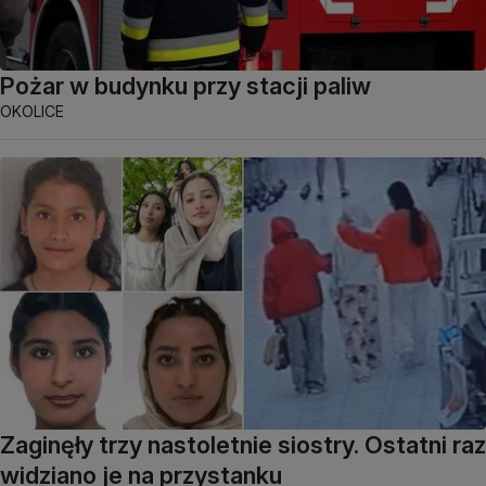
Pożar w budynku przy stacji paliw
OKOLICE
Zaginęły trzy nastoletnie siostry. Ostatni raz
widziano je na przystanku