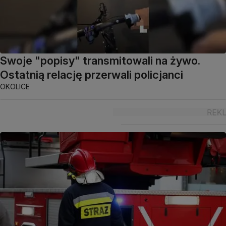
Swoje "popisy" transmitowali na żywo.
Ostatnią relację przerwali policjanci
OKOLICE