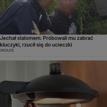
Jechał slalomem. Próbowali mu zabrać
kluczyki, rzucił się do ucieczki
OKOLICE