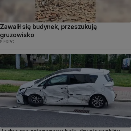
Zawalił się budynek, przeszukują
gruzowisko
SIERPC