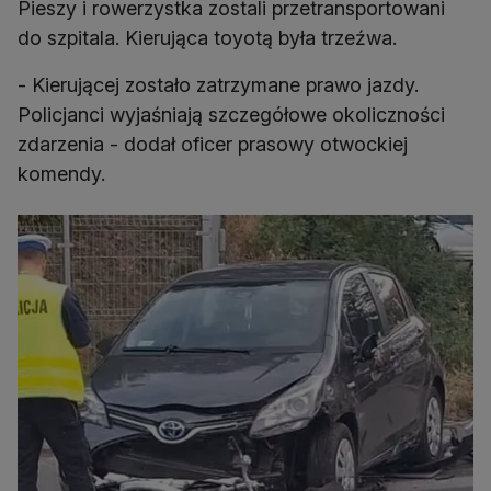
Pieszy i rowerzystka zostali przetransportowani
do szpitala. Kierująca toyotą była trzeźwa.
- Kierującej zostało zatrzymane prawo jazdy.
Policjanci wyjaśniają szczegółowe okoliczności
zdarzenia - dodał oficer prasowy otwockiej
komendy.