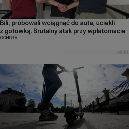
Bili, próbowali wciągnąć do auta, uciekli
z gotówką. Brutalny atak przy wpłatomacie
OCHOTA