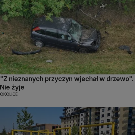
"Z nieznanych przyczyn wjechał w drzewo".
Nie żyje
OKOLICE