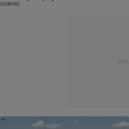
ŻOLIBORZ