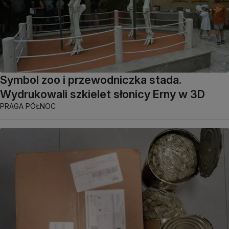
Symbol zoo i przewodniczka stada.
Wydrukowali szkielet słonicy Erny w 3D
PRAGA PÓŁNOC