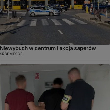
Niewybuch w centrum i akcja saperów
ŚRÓDMIEŚCIE