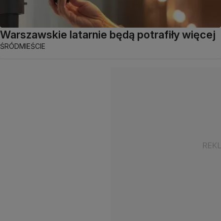
Warszawskie latarnie będą potrafiły więcej
ŚRÓDMIEŚCIE