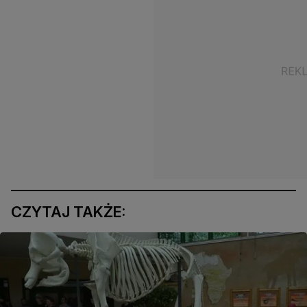
CZYTAJ TAKŻE: