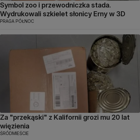
Symbol zoo i przewodniczka stada.
Wydrukowali szkielet słonicy Erny w 3D
PRAGA PÓŁNOC
Za "przekąski" z Kalifornii grozi mu 20 lat
więzienia
ŚRÓDMIEŚCIE