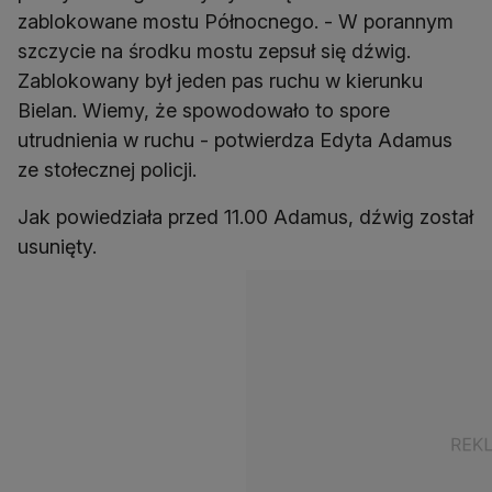
zablokowane mostu Północnego. - W porannym
szczycie na środku mostu zepsuł się dźwig.
Zablokowany był jeden pas ruchu w kierunku
Bielan. Wiemy, że spowodowało to spore
utrudnienia w ruchu - potwierdza Edyta Adamus
ze stołecznej policji.
Jak powiedziała przed 11.00 Adamus, dźwig został
usunięty.