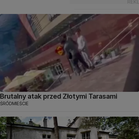
Brutalny atak przed Złotymi Tarasami
ŚRÓDMIEŚCIE