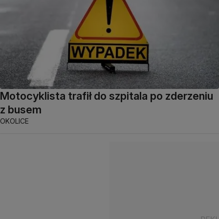
Motocyklista trafił do szpitala po zderzeniu
z busem
OKOLICE