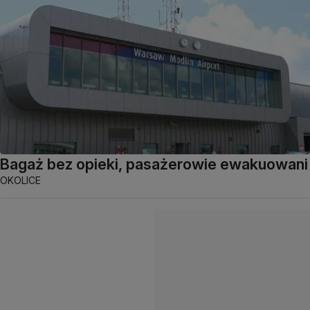
Bagaż bez opieki, pasażerowie ewakuowani
OKOLICE