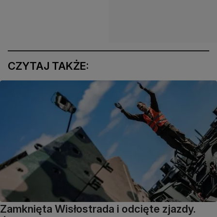
CZYTAJ TAKŻE:
Zamknięta Wisłostrada i odcięte zjazdy.