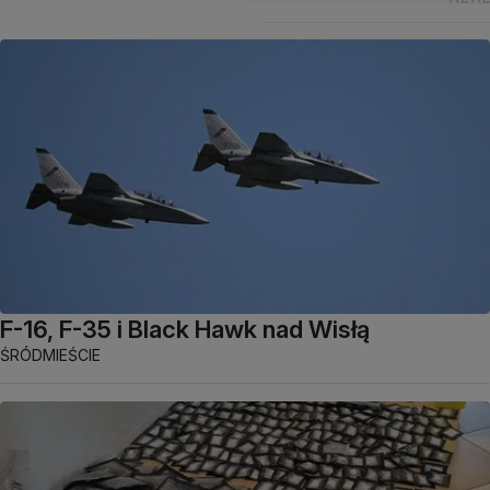
F-16, F-35 i Black Hawk nad Wisłą
ŚRÓDMIEŚCIE