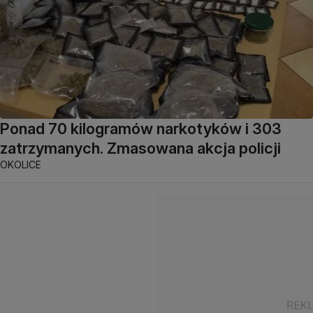
Ponad 70 kilogramów narkotyków i 303
zatrzymanych. Zmasowana akcja policji
OKOLICE