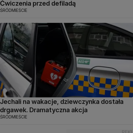
Ćwiczenia przed defiladą
ŚRÓDMIEŚCIE
Jechali na wakacje, dziewczynka dostała
drgawek. Dramatyczna akcja
ŚRÓDMIEŚCIE