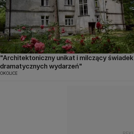
"Architektoniczny unikat i milczący świadek
dramatycznych wydarzeń"
OKOLICE