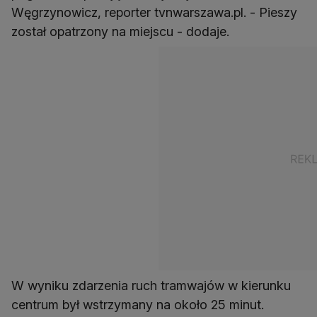
Węgrzynowicz, reporter tvnwarszawa.pl. - Pieszy
został opatrzony na miejscu - dodaje.
W wyniku zdarzenia ruch tramwajów w kierunku
centrum był wstrzymany na około 25 minut.