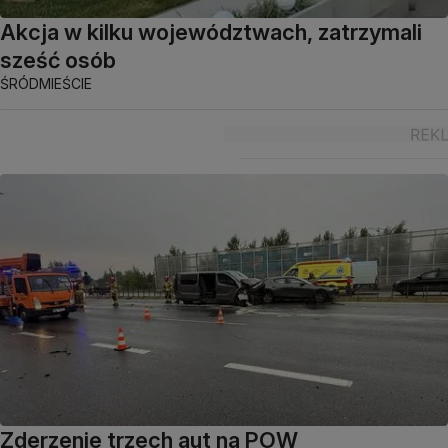
Akcja w kilku województwach, zatrzymali
sześć osób
ŚRÓDMIEŚCIE
Zderzenie trzech aut na POW