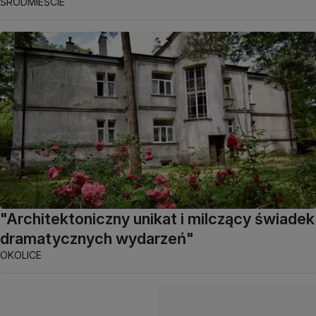
ŚRÓDMIEŚCIE
"Architektoniczny unikat i milczący świadek
dramatycznych wydarzeń"
OKOLICE