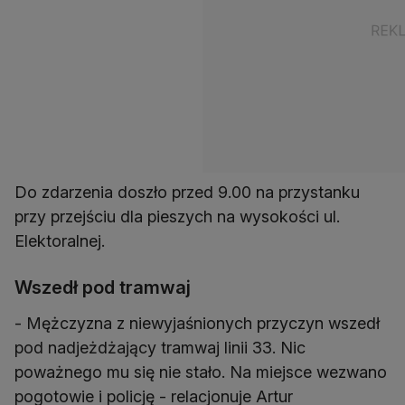
Do zdarzenia doszło przed 9.00 na przystanku
przy przejściu dla pieszych na wysokości ul.
Elektoralnej.
Wszedł pod tramwaj
- Mężczyzna z niewyjaśnionych przyczyn wszedł
pod nadjeżdżający tramwaj linii 33. Nic
poważnego mu się nie stało. Na miejsce wezwano
pogotowie i policję - relacjonuje Artur