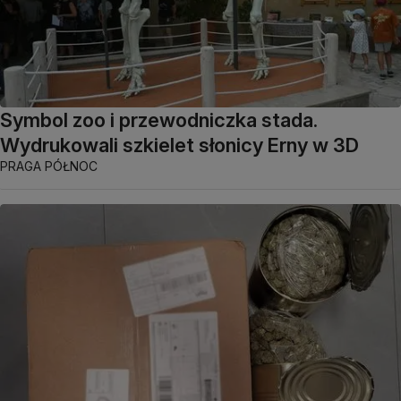
Symbol zoo i przewodniczka stada.
Wydrukowali szkielet słonicy Erny w 3D
PRAGA PÓŁNOC