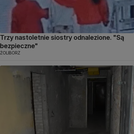
Trzy nastoletnie siostry odnalezione. "Są
bezpieczne"
ŻOLIBORZ