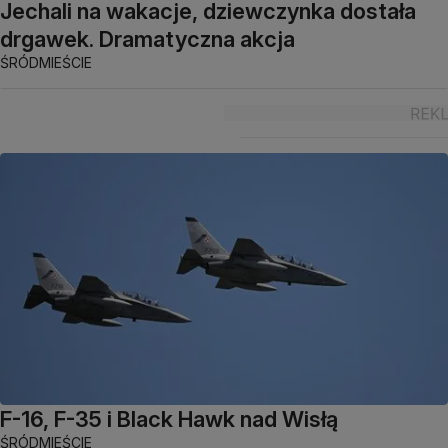
Jechali na wakacje, dziewczynka dostała
drgawek. Dramatyczna akcja
ŚRÓDMIEŚCIE
F-16, F-35 i Black Hawk nad Wisłą
ŚRÓDMIEŚCIE