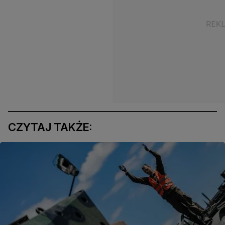
CZYTAJ TAKŻE: