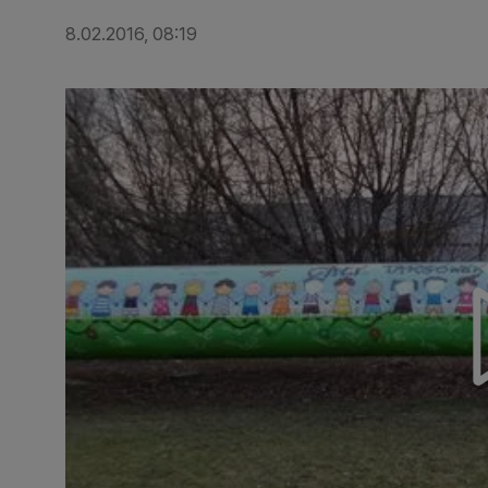
8.02.2016, 08:19