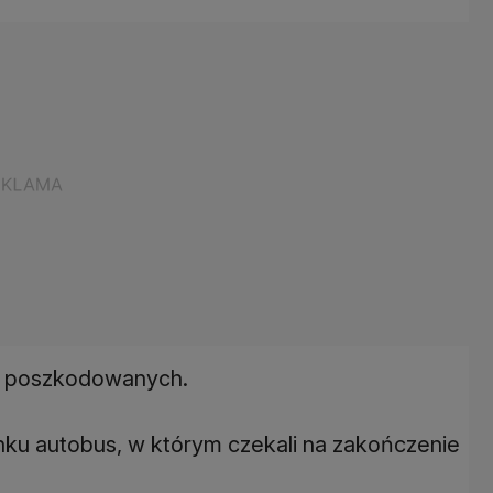
i o poszkodowanych.
ku autobus, w którym czekali na zakończenie