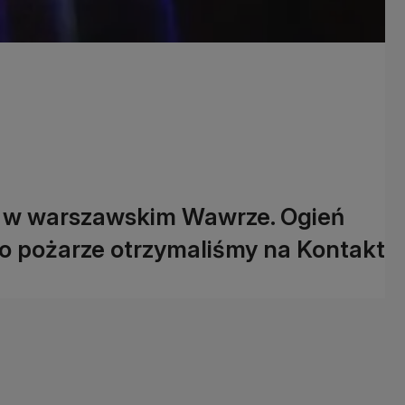
 w warszawskim Wawrze. Ogień
 o pożarze otrzymaliśmy na Kontakt