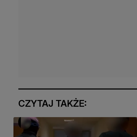
CZYTAJ TAKŻE: