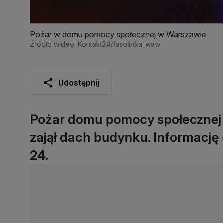
Pożar w domu pomocy społecznej w Warszawie
Źródło wideo: Kontakt24/fasolinka_waw
Udostępnij
Pożar domu pomocy społecznej
zajął dach budynku. Informację
24.