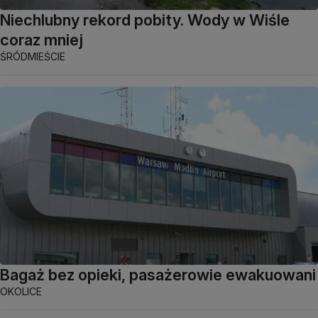
Niechlubny rekord pobity. Wody w Wiśle
coraz mniej
ŚRÓDMIEŚCIE
Bagaż bez opieki, pasażerowie ewakuowani
OKOLICE