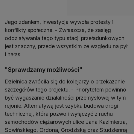
Jego zdaniem, inwestycja wywoła protesty i
konflikty społeczne. - Zwłaszcza, że zasięg
oddziaływania tego typu stacji przeładunkowych
jest znaczny, przede wszystkim ze względu na pył
i hałas.
"Sprawdzamy możliwości"
Dzielnica zwróciła się do kolejarzy o przekazanie
szczegółów tego projektu. - Priorytetem powinno
być wygaszanie działalności przemysłowej w tym
rejonie. Alternatywą jest szybka budowa drogi
technicznej, która pozwoli wyłączyć z ruchu
samochodów ciężarowych ulice Jana Kazimierza,
Sowińskiego, Ordona, Grodziską oraz Studzienną