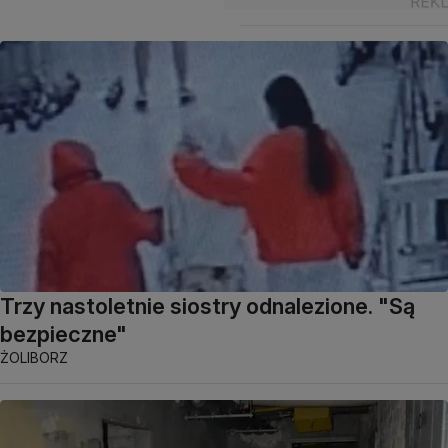
Trzy nastoletnie siostry odnalezione. "Są
bezpieczne"
ŻOLIBORZ