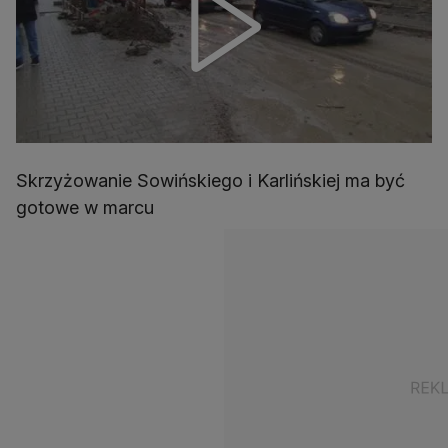
Skrzyżowanie Sowińskiego i Karlińskiej ma być
gotowe w marcu