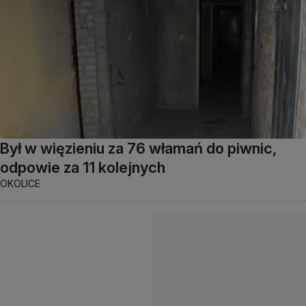
Był w więzieniu za 76 włamań do piwnic,
odpowie za 11 kolejnych
OKOLICE