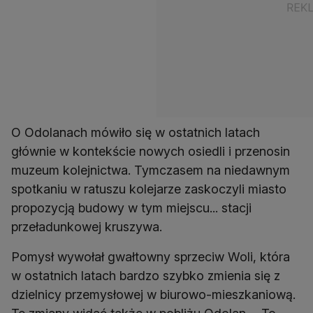
O Odolanach mówiło się w ostatnich latach
głównie w kontekście nowych osiedli i przenosin
muzeum kolejnictwa. Tymczasem na niedawnym
spotkaniu w ratuszu kolejarze zaskoczyli miasto
propozycją budowy w tym miejscu... stacji
przeładunkowej kruszywa.
Pomysł wywołał gwałtowny sprzeciw Woli, która
w ostatnich latach bardzo szybko zmienia się z
dzielnicy przemysłowej w biurowo-mieszkaniową.