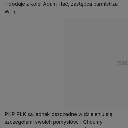
– dodaje z kolei Adam Hać, zastępca burmistrza
Woli.
PKP PLK są jednak oszczędne w dzieleniu się
szczegółami swoich pomysłów. - Chcemy