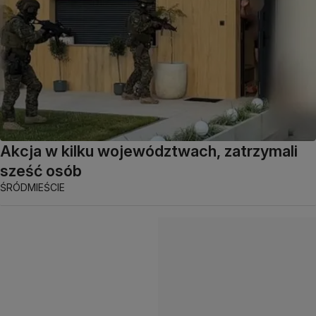
Akcja w kilku województwach, zatrzymali
sześć osób
ŚRÓDMIEŚCIE