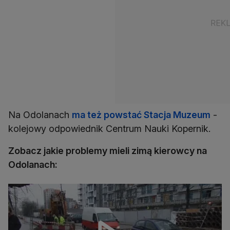
Na Odolanach
ma też powstać Stacja Muzeum
-
kolejowy odpowiednik Centrum Nauki Kopernik.
Zobacz jakie problemy mieli zimą kierowcy na
Odolanach: