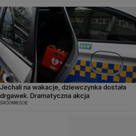
Jechali na wakacje, dziewczynka dostała
drgawek. Dramatyczna akcja
ŚRÓDMIEŚCIE