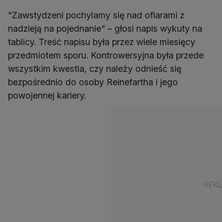
"Zawstydzeni pochylamy się nad ofiarami z
nadzieją na pojednanie" – głosi napis wykuty na
tablicy. Treść napisu była przez wiele miesięcy
przedmiotem sporu. Kontrowersyjna była przede
wszystkim kwestia, czy należy odnieść się
bezpośrednio do osoby Reinefartha i jego
powojennej kariery.