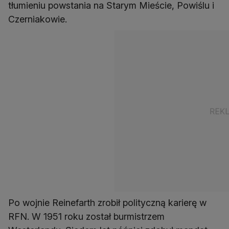
tłumieniu powstania na Starym Mieście, Powiślu i
Czerniakowie.
Po wojnie Reinefarth zrobił polityczną karierę w
RFN. W 1951 roku został burmistrzem