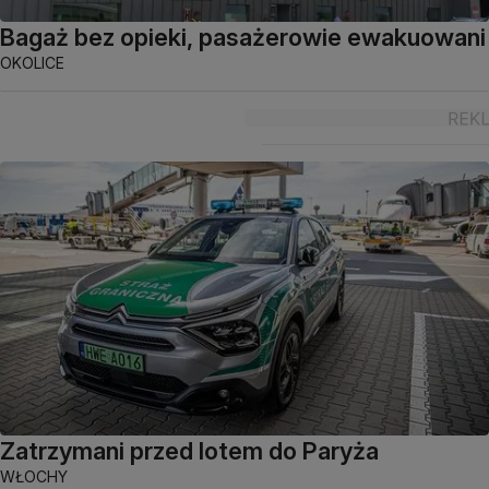
Bagaż bez opieki, pasażerowie ewakuowani
OKOLICE
Zatrzymani przed lotem do Paryża
WŁOCHY