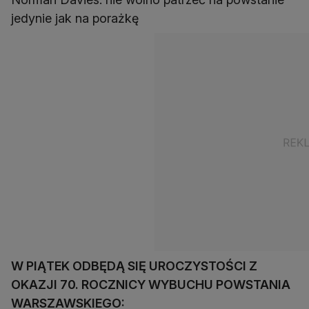
jedynie jak na porażkę
W PIĄTEK ODBĘDĄ SIĘ UROCZYSTOŚCI Z
OKAZJI 70. ROCZNICY WYBUCHU POWSTANIA
WARSZAWSKIEGO: