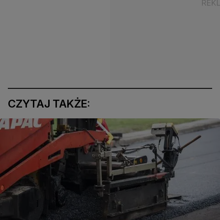
CZYTAJ TAKŻE: