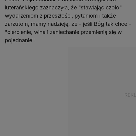
luterańskiego zaznaczyła, że "stawiając czoło"
wydarzeniom z przeszłości, pytaniom i także
zarzutom, mamy nadzieję, że - jeśli Bóg tak chce -
"cierpienie, wina i zaniechanie przemienią się w
pojednanie".