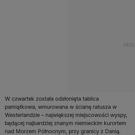
W czwartek została odsłonięta tablica
pamiątkowa, wmurowana w ścianę ratusza w
Westerlandzie – największej miejscowości wyspy,
będącej najbardziej znanym niemieckim kurortem
nad Morzem Północnym, przy granicy z Danią.