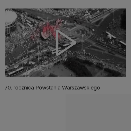
70. rocznica Powstania Warszawskiego