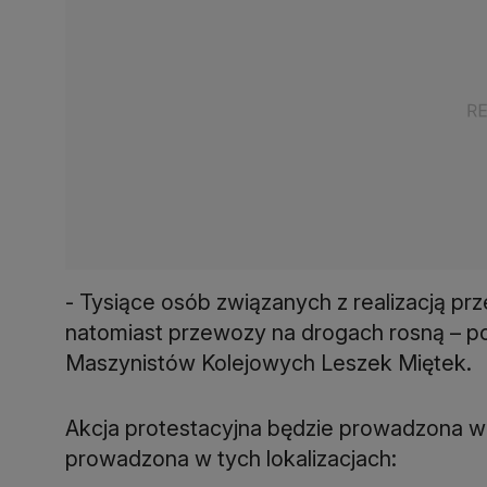
- Tysiące osób związanych z realizacją pr
natomiast przewozy na drogach rosną – 
Maszynistów Kolejowych Leszek Miętek.
Akcja protestacyjna będzie prowadzona w
prowadzona w tych lokalizacjach: