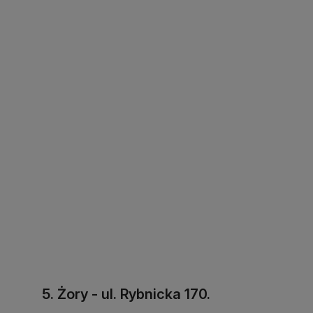
5. Żory - ul. Rybnicka 170.