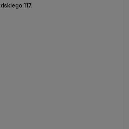
dskiego 117.