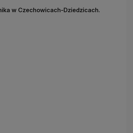
ernika w Czechowicach-Dziedzicach.