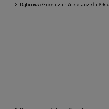
2. Dąbrowa Górnicza - Aleja Józefa Piłsu