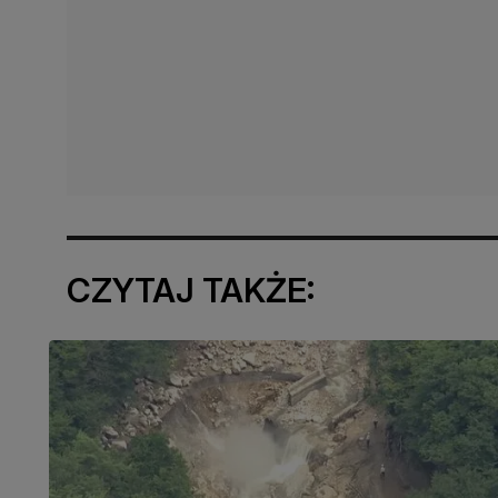
CZYTAJ TAKŻE: