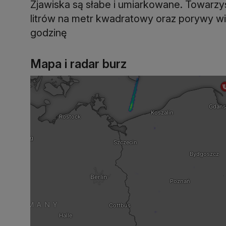
Zjawiska są słabe i umiarkowane. Towarzy
litrów na metr kwadratowy oraz porywy wi
godzinę
Mapa i radar burz