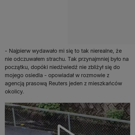
- Najpierw wydawało mi się to tak nierealne, że
nie odczuwałem strachu. Tak przynajmniej było na
początku, dopóki niedźwiedź nie zbliżył się do
mojego osiedla - opowiadał w rozmowie z
agencją prasową Reuters jeden z mieszkańców
okolicy.