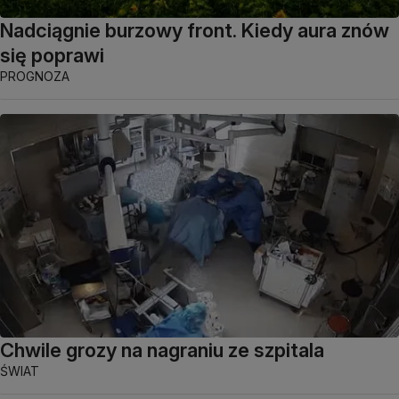
Nadciągnie burzowy front. Kiedy aura znów
się poprawi
PROGNOZA
Chwile grozy na nagraniu ze szpitala
ŚWIAT