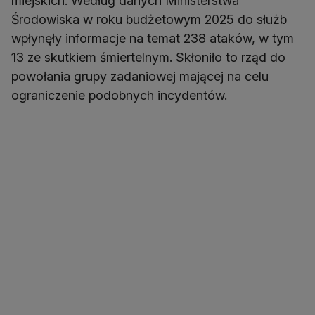
miejskich. Według danych Ministerstwa
Środowiska w roku budżetowym 2025 do służb
wpłynęły informacje na temat 238 ataków, w tym
13 ze skutkiem śmiertelnym. Skłoniło to rząd do
powołania grupy zadaniowej mającej na celu
ograniczenie podobnych incydentów.