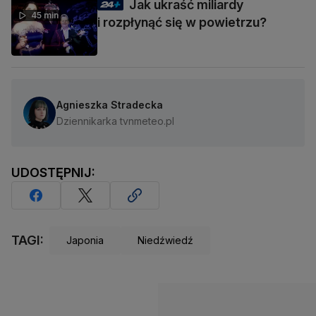
Jak ukraść miliardy
45 min
i rozpłynąć się w powietrzu?
Agnieszka Stradecka
Dziennikarka tvnmeteo.pl
UDOSTĘPNIJ:
TAGI:
Japonia
Niedźwiedź