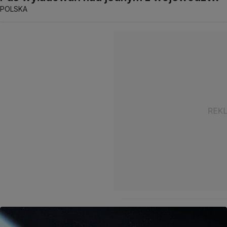
POLSKA