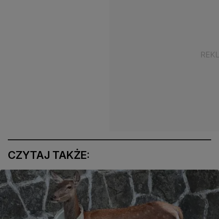
CZYTAJ TAKŻE: