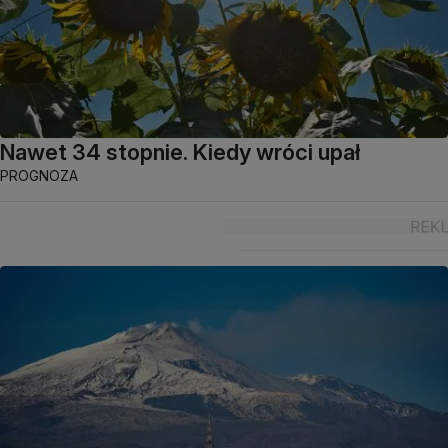
Nawet 34 stopnie. Kiedy wróci upał
PROGNOZA