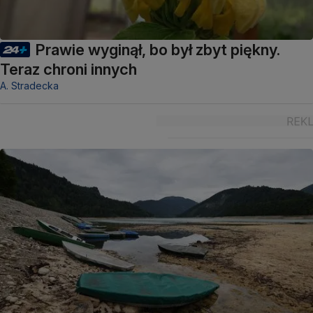
Prawie wyginął, bo był zbyt piękny.
Teraz chroni innych
A. Stradecka