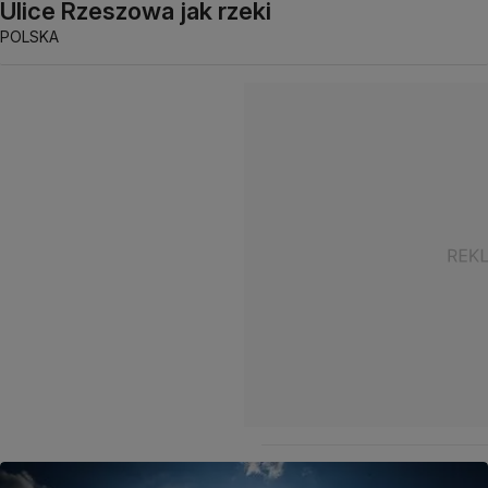
Ulice Rzeszowa jak rzeki
POLSKA