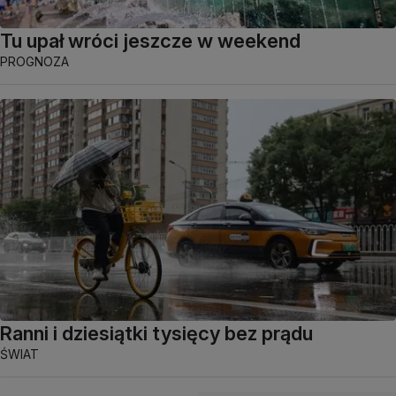
Tu upał wróci jeszcze w weekend
PROGNOZA
Ranni i dziesiątki tysięcy bez prądu
ŚWIAT